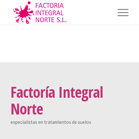
Factoría Integral
Norte
especialistas en tratamientos de suelos