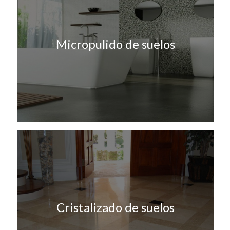
Micropulido de suelos
Cristalizado de suelos