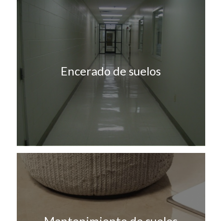
Encerado de suelos
Mantenimiento de suelos