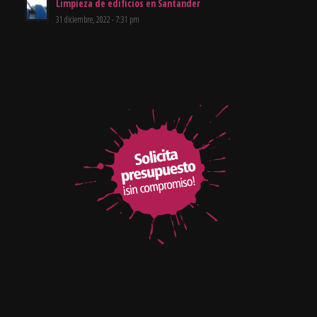
Limpieza de edificios en Santander
31 diciembre, 2022 - 7:31 pm