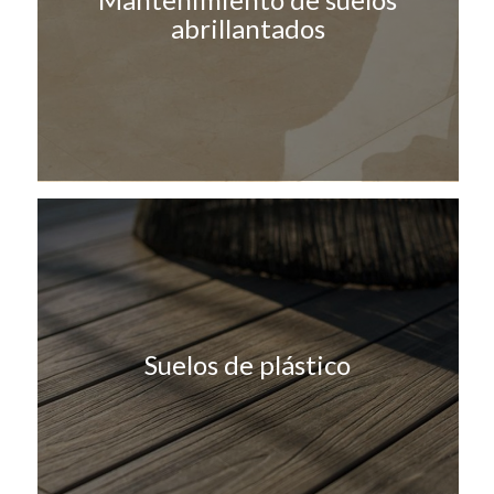
abrillantados
Suelos de plástico