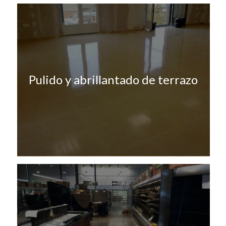
Pulido y abrillantado de terrazo