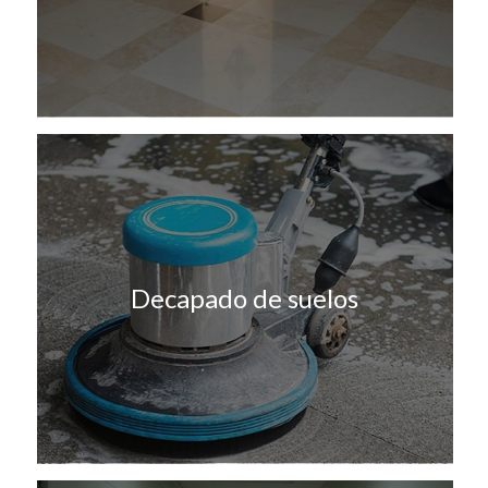
Decapado de suelos