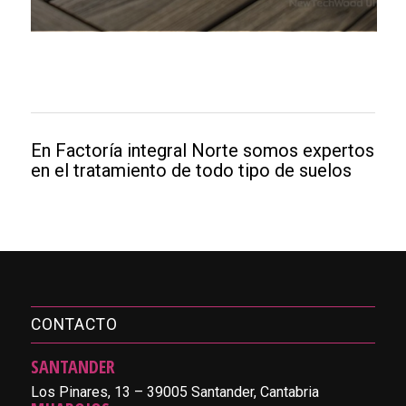
En Factoría integral Norte somos expertos
en el tratamiento de todo tipo de suelos
CONTACTO
SANTANDER
Los Pinares, 13 – 39005 Santander, Cantabria