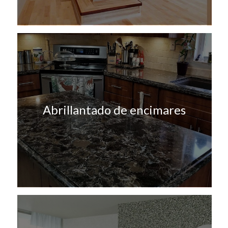
Abrillantado de encimares