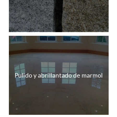
Pulido y abrillantado de marmol