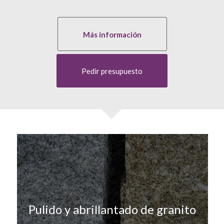
Más información
Pedir presupuesto
Pulido y abrillantado de granito