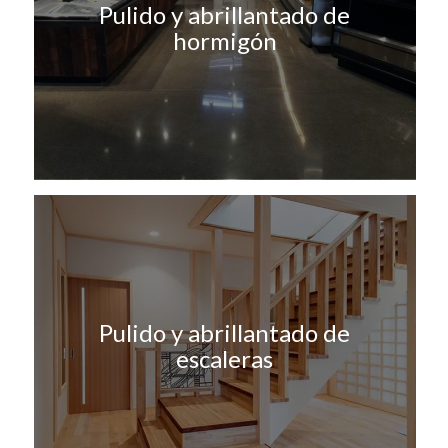
Pulido y abrillantado de
hormigón
Pulido y abrillantado de
escaleras