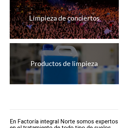
Limpieza de conciertos
Productos de limpieza
En Factoría integral Norte somos expertos
en el tratamiento de todo tipo de suelos