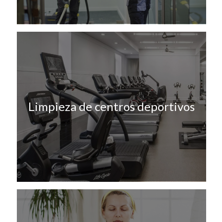
Limpieza de centros deportivos