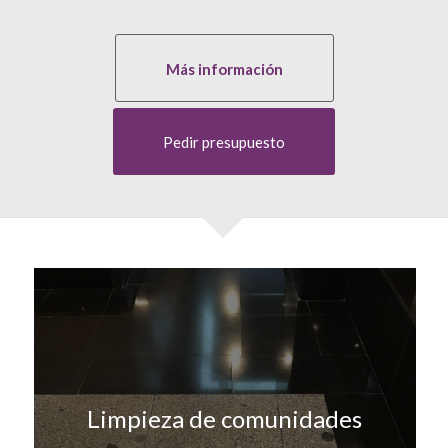
Más información
Pedir presupuesto
Limpieza de comunidades