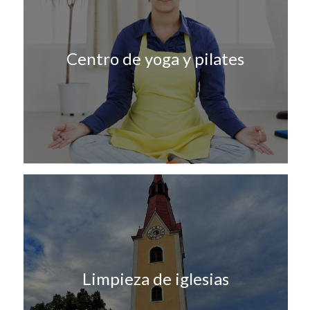
Centro de yoga y pilates
Limpieza de iglesias