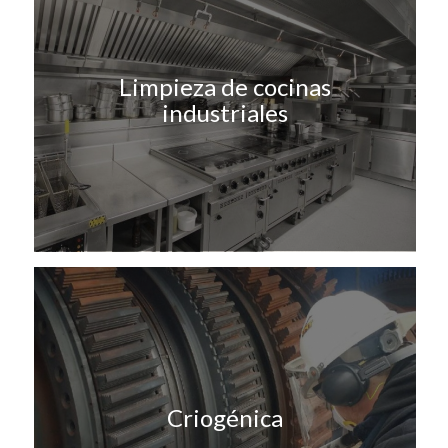
Limpieza de cocinas
industriales
Criogénica