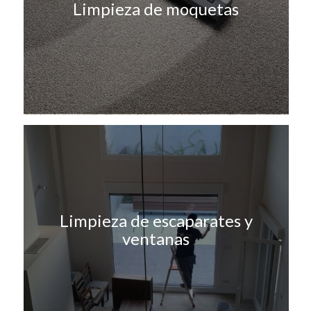
Limpieza de moquetas
Limpieza de escaparates y
ventanas