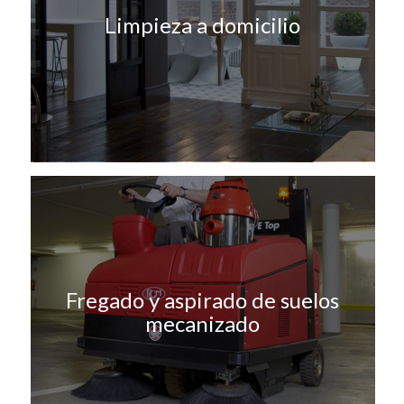
Limpieza a domicilio
Fregado y aspirado de suelos
mecanizado