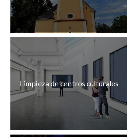
Limpieza de centros culturales