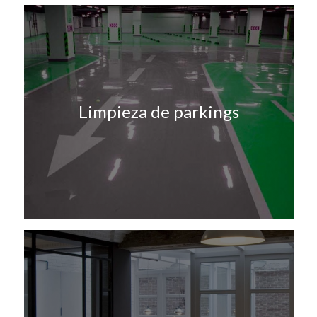
Limpieza de parkings