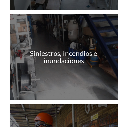
Siniestros, incendios e
inundaciones