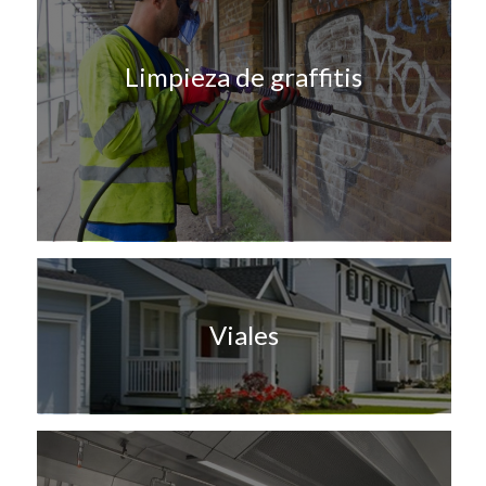
Limpieza de graffitis
Viales