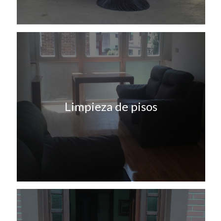
Limpieza de pisos