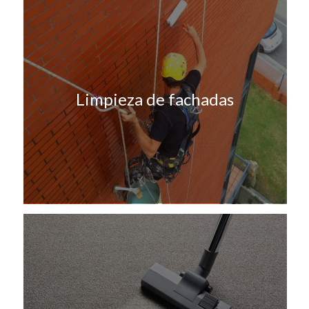
Limpieza de fachadas