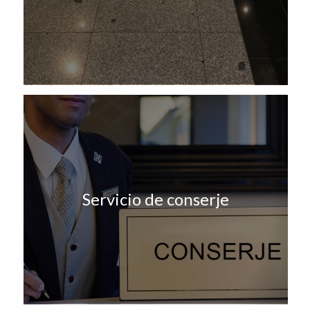
Servicio de conserje