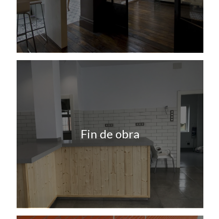
Fin de obra