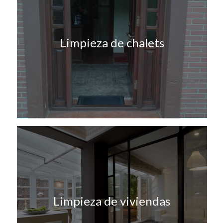
Limpieza de chalets
Limpieza de viviendas