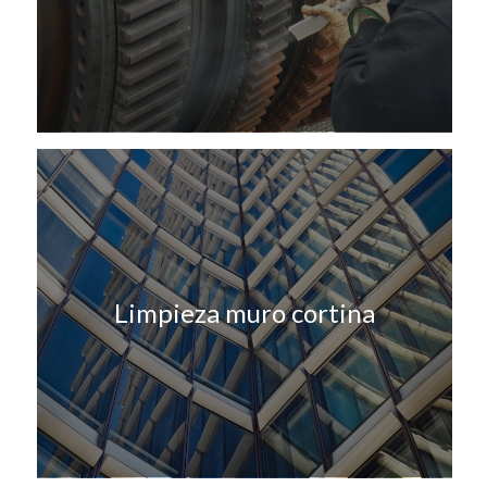
Limpieza muro cortina