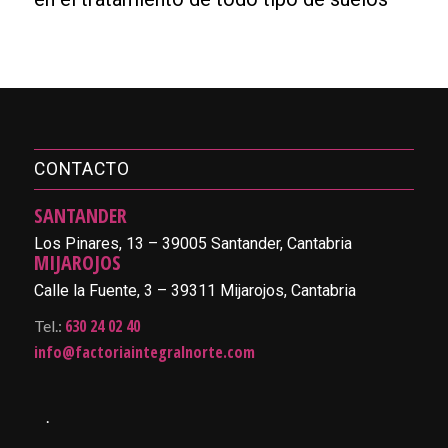
CONTACTO
SANTANDER
Los Pinares, 13 – 39005 Santander, Cantabria
MIJAROJOS
Calle la Fuente, 3 – 39311 Mijarojos, Cantabria
630 24 02 40
Tel.:
info@factoriaintegralnorte.com
.