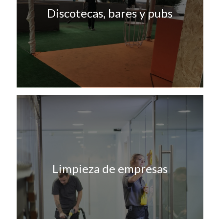
Discotecas, bares y pubs
Limpieza de empresas