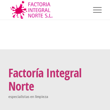
Factoría Integral
Norte
especialistas en limpieza