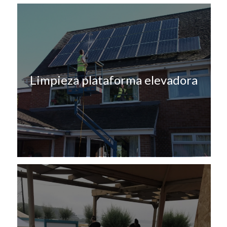
Limpieza plataforma elevadora