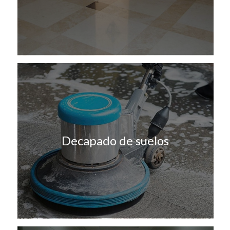
Decapado de suelos