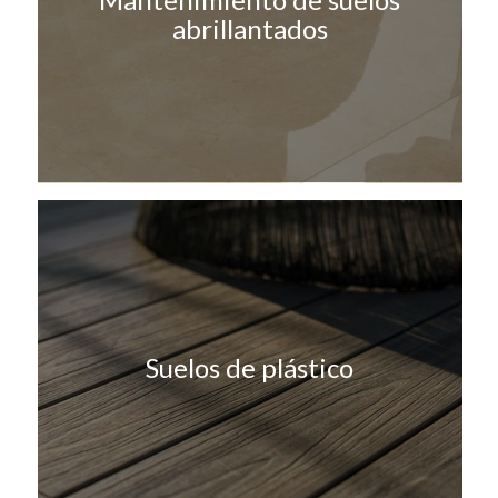
abrillantados
Suelos de plástico