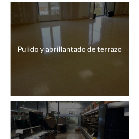
Pulido y abrillantado de terrazo