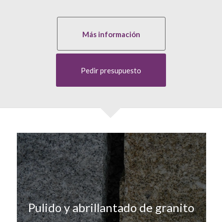
Más información
Pedir presupuesto
Pulido y abrillantado de granito