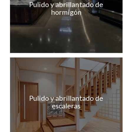
Pulido y abrillantado de
hormigón
Pulido y abrillantado de
escaleras