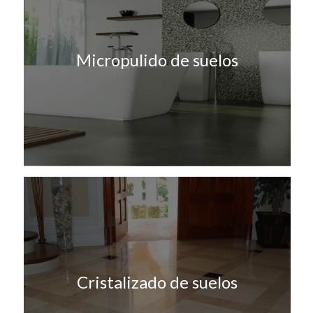
Micropulido de suelos
Cristalizado de suelos