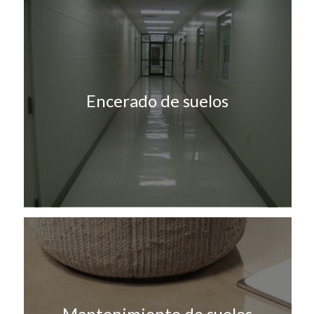
Encerado de suelos
Mantenimiento de suelos