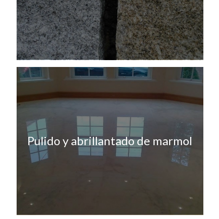
Pulido y abrillantado de marmol