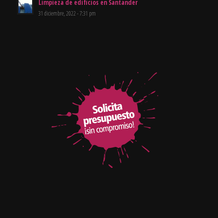
Limpieza de edificios en Santander
31 diciembre, 2022 - 7:31 pm