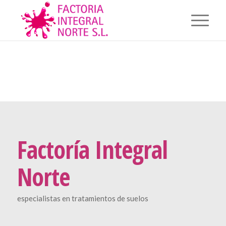
Factoría Integral
Norte
especialistas en tratamientos de suelos