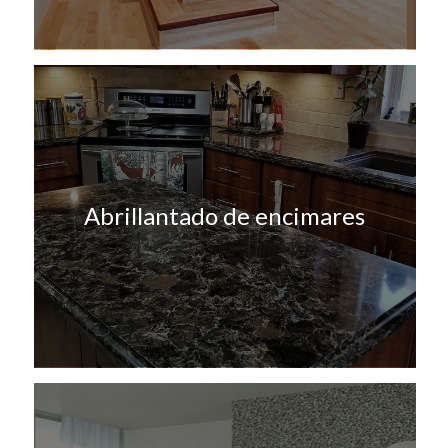
Abrillantado de encimares