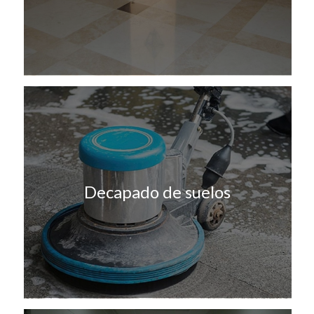
Decapado de suelos