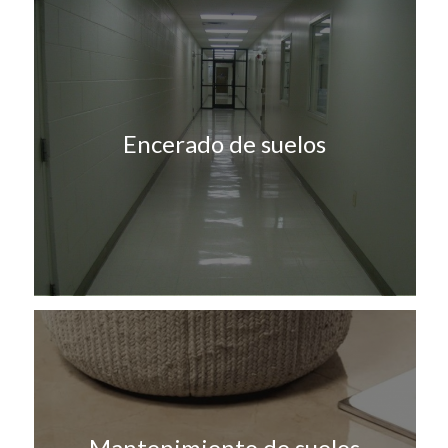
Encerado de suelos
Mantenimiento de suelos