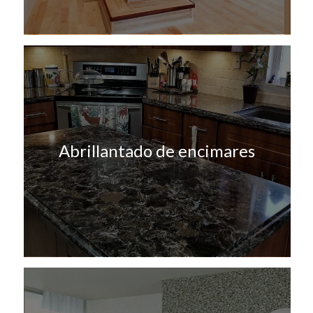
Abrillantado de encimares