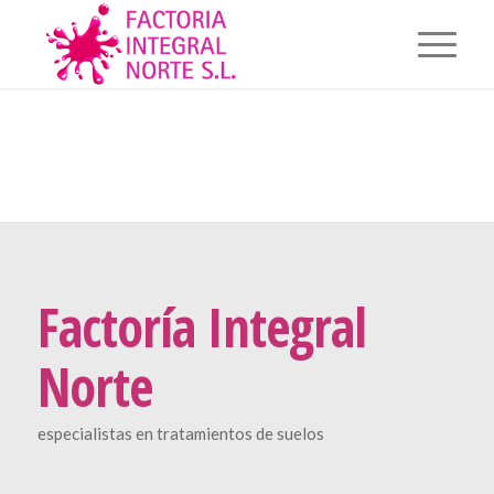
Factoría Integral
Norte
especialistas en tratamientos de suelos