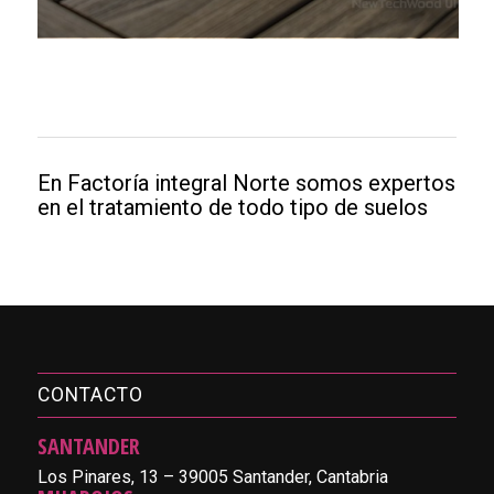
En Factoría integral Norte somos expertos
en el tratamiento de todo tipo de suelos
CONTACTO
SANTANDER
Los Pinares, 13 – 39005 Santander, Cantabria