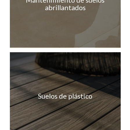
abrillantados
Suelos de plástico