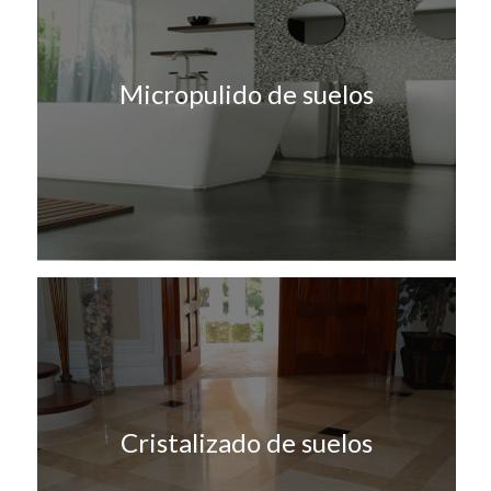
Micropulido de suelos
Cristalizado de suelos