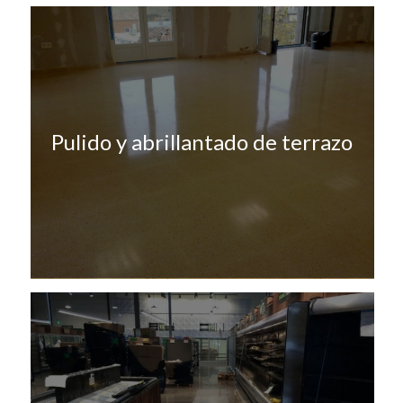
Pulido y abrillantado de terrazo