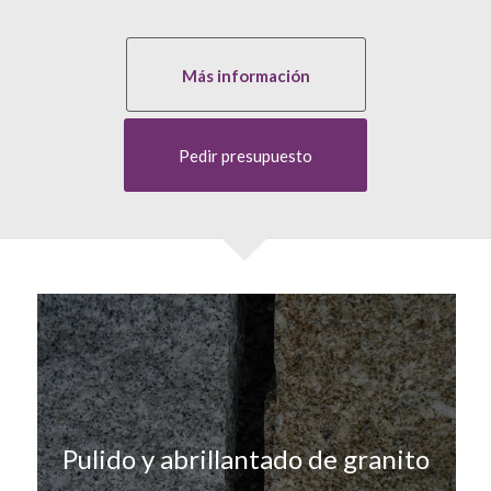
Más información
Pedir presupuesto
Pulido y abrillantado de granito