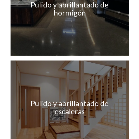
Pulido y abrillantado de
hormigón
Pulido y abrillantado de
escaleras