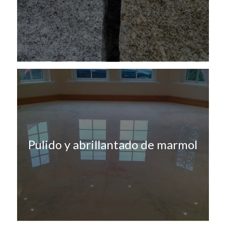
Pulido y abrillantado de marmol