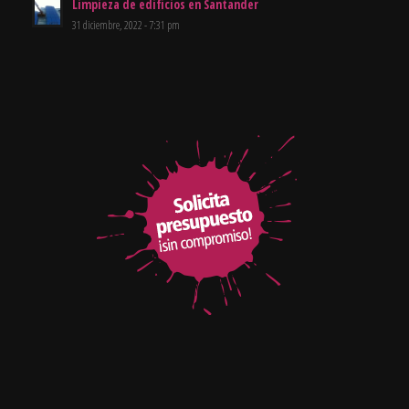
Limpieza de edificios en Santander
31 diciembre, 2022 - 7:31 pm