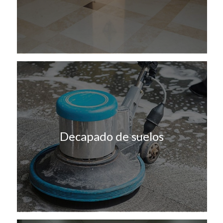
Decapado de suelos