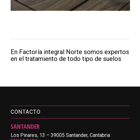
En Factoría integral Norte somos expertos
en el tratamiento de todo tipo de suelos
CONTACTO
SANTANDER
Los Pinares, 13 – 39005 Santander, Cantabria