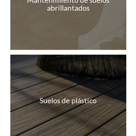
abrillantados
Suelos de plástico