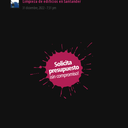
Limpieza de edificios en Santander
31 diciembre, 2022 - 7:31 pm