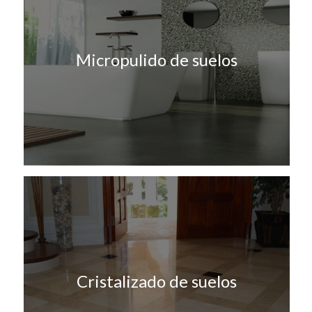
Micropulido de suelos
Cristalizado de suelos