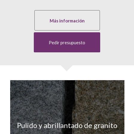
Más información
Pedir presupuesto
Pulido y abrillantado de granito