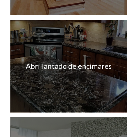
Abrillantado de encimares