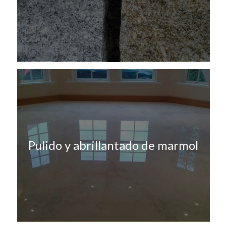
Pulido y abrillantado de marmol