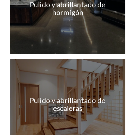
Pulido y abrillantado de
hormigón
Pulido y abrillantado de
escaleras