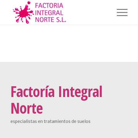
Factoría Integral
Norte
especialistas en tratamientos de suelos