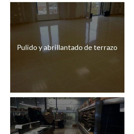
Pulido y abrillantado de terrazo