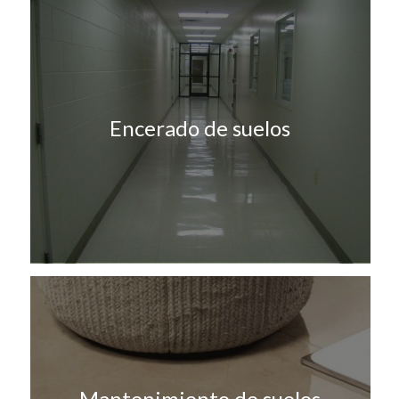
Encerado de suelos
Mantenimiento de suelos