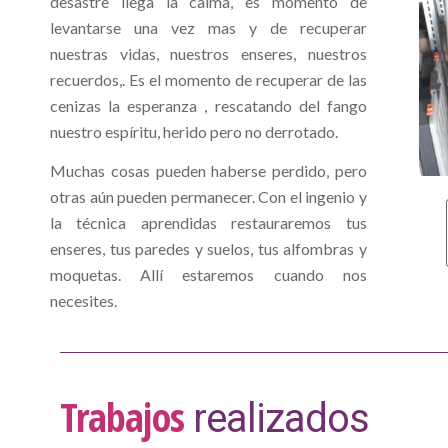
desastre llega la calma, es momento de
levantarse una vez mas y de recuperar
nuestras vidas, nuestros enseres, nuestros
recuerdos,. Es el momento de recuperar de las
cenizas la esperanza , rescatando del fango
nuestro espíritu, herido pero no derrotado.
Muchas cosas pueden haberse perdido, pero
otras aún pueden permanecer. Con el ingenio y
la técnica aprendidas restauraremos tus
enseres, tus paredes y suelos, tus alfombras y
moquetas. Allí estaremos cuando nos
necesites.
Trabajos
realizados