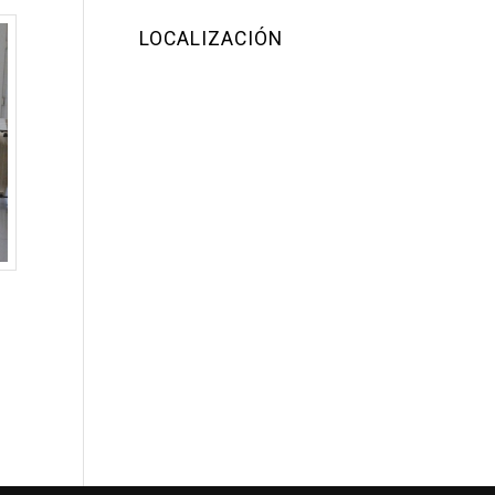
LOCALIZACIÓN