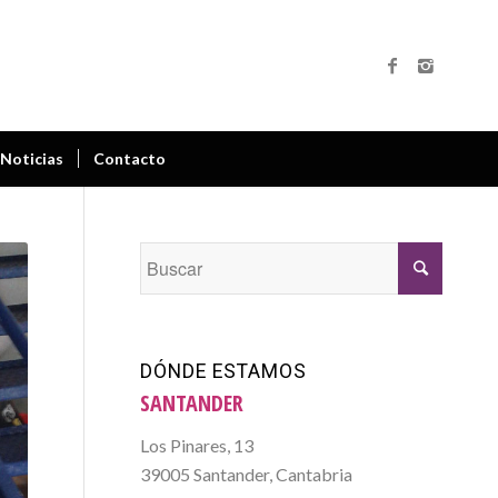
Noticias
Contacto
DÓNDE ESTAMOS
SANTANDER
Los Pinares, 13
39005 Santander, Cantabria