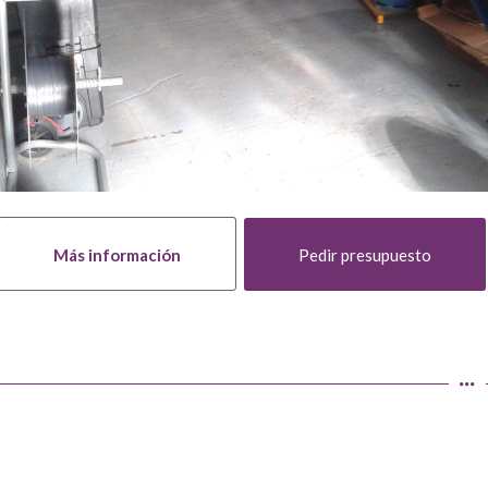
Más información
Pedir presupuesto