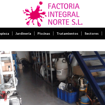
mpieza
Jardinería
Piscinas
Tratamientos
Sectores