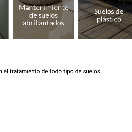
Mantenimiento
Suelos de
de suelos
plástico
abrillantados
 el tratamiento de todo tipo de suelos