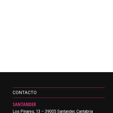
CONTACTO
SANTANDER
Los Pinares, 13 – 39005 Santander, Cantabria