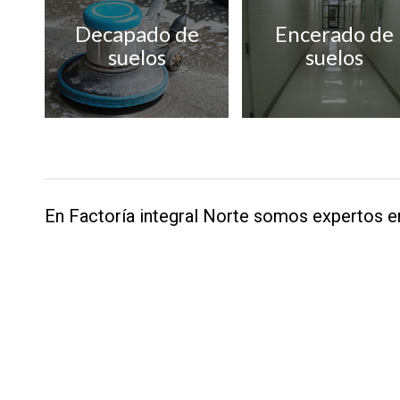
Decapado de
Encerado de
suelos
suelos
En Factoría integral Norte somos expertos en