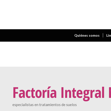
Quiénes somos
Li
Factoría Integral
especialistas en tratamientos de suelos