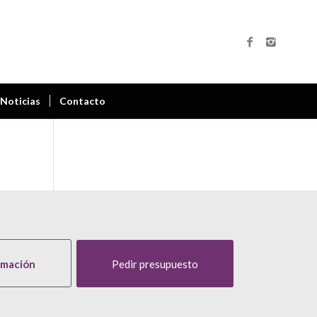
Noticias
Contacto
rmación
Pedir presupuesto