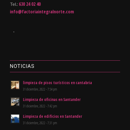
630 24 02 40
Tel.:
info@factoriaintegralnorte.com
.
NOTICIAS
limpieza de pisos turísticos en cantabria
31 diciembre, 2022 - 7:54 pm
Limpieza de oficinas en Santander
31 diciembre, 2022 - 7:42 pm
Limpieza de edificios en Santander
31 diciembre, 2022 - 7:31 pm