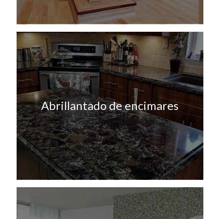
Abrillantado de encimares