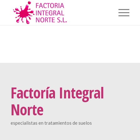
Factoría Integral
Norte
especialistas en tratamientos de suelos