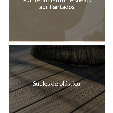
abrillantados
Suelos de plástico