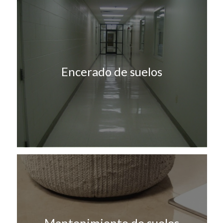
Encerado de suelos
Mantenimiento de suelos