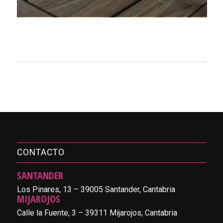
CONTACTO
SANTANDER
Los Pinares, 13 – 39005 Santander, Cantabria
MIJAROJOS
Calle la Fuente, 3 – 39311 Mijarojos, Cantabria