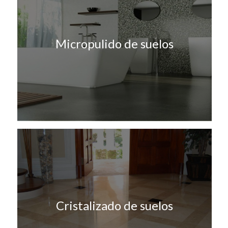
Micropulido de suelos
Cristalizado de suelos