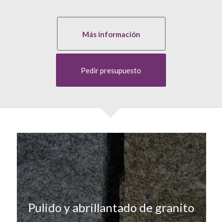
Más información
Pedir presupuesto
Pulido y abrillantado de granito