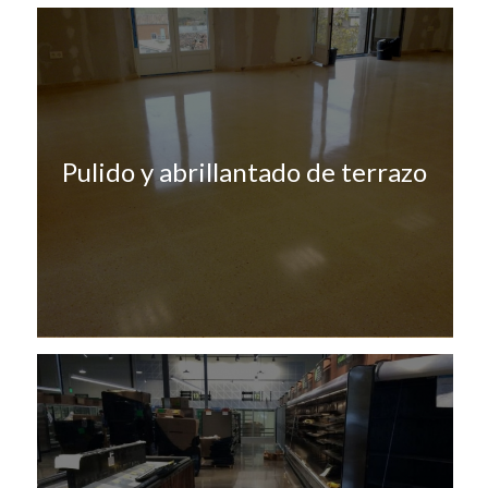
Pulido y abrillantado de terrazo