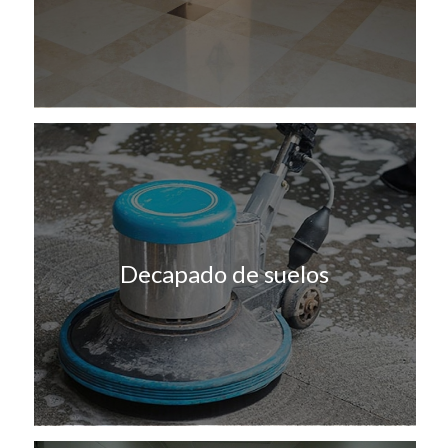
Decapado de suelos