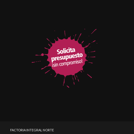
FACTORIA INTEGRAL NORTE