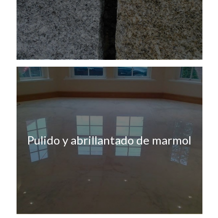
Pulido y abrillantado de marmol