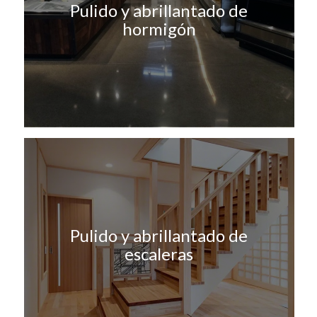
Pulido y abrillantado de
hormigón
Pulido y abrillantado de
escaleras