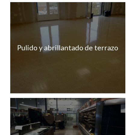
Pulido y abrillantado de terrazo