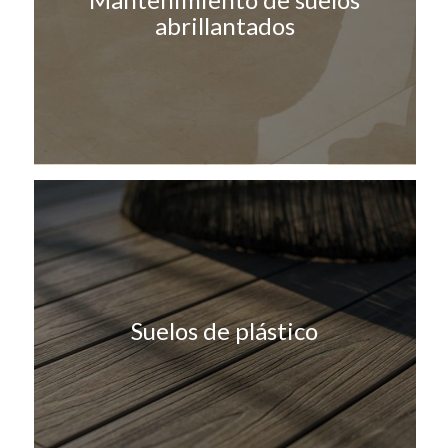
abrillantados
Suelos de plástico