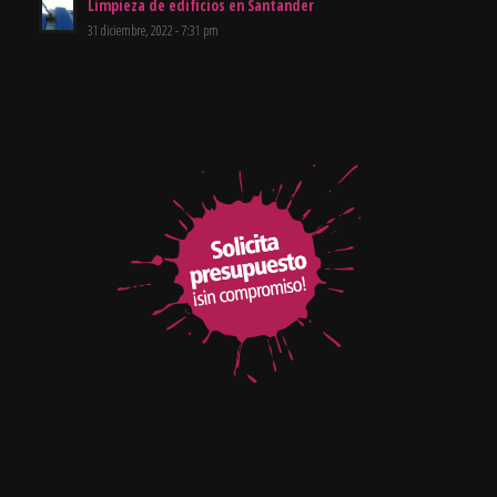
Limpieza de edificios en Santander
31 diciembre, 2022 - 7:31 pm