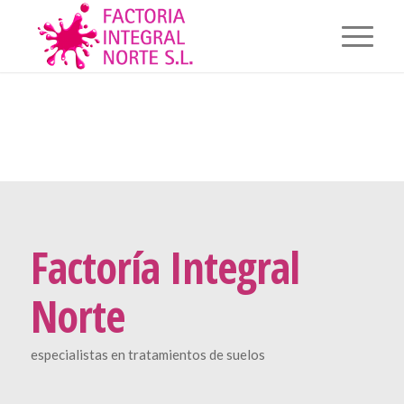
Factoría Integral
Norte
especialistas en tratamientos de suelos