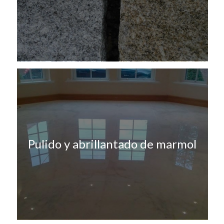
Pulido y abrillantado de marmol