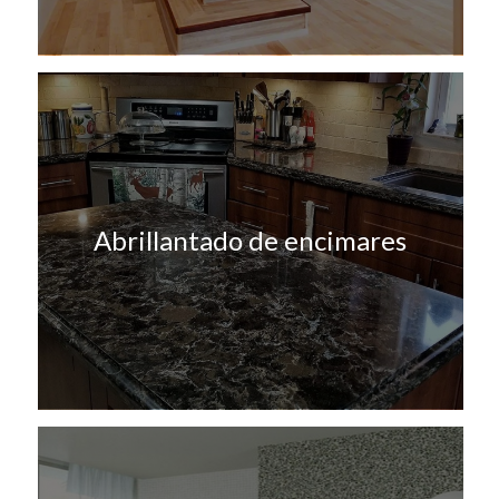
Abrillantado de encimares