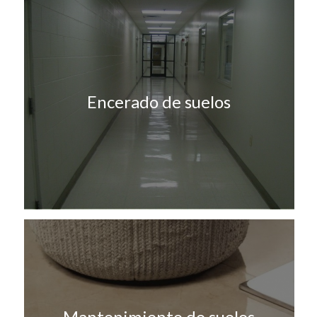
Encerado de suelos
Mantenimiento de suelos