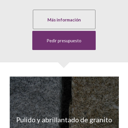
Más información
Pedir presupuesto
Pulido y abrillantado de granito