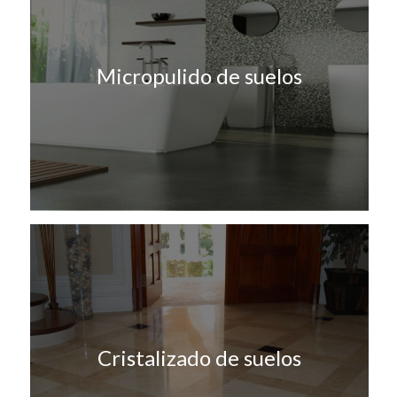
Micropulido de suelos
Cristalizado de suelos