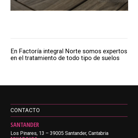
En Factoría integral Norte somos expertos
en el tratamiento de todo tipo de suelos
CONTACTO
SANTANDER
Los Pinares, 13 – 39005 Santander, Cantabria