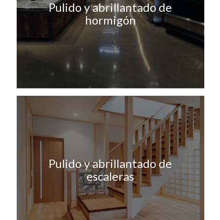
Pulido y abrillantado de
hormigón
Pulido y abrillantado de
escaleras