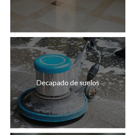
Decapado de suelos