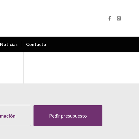
Noticias
Contacto
rmación
Pedir presupuesto