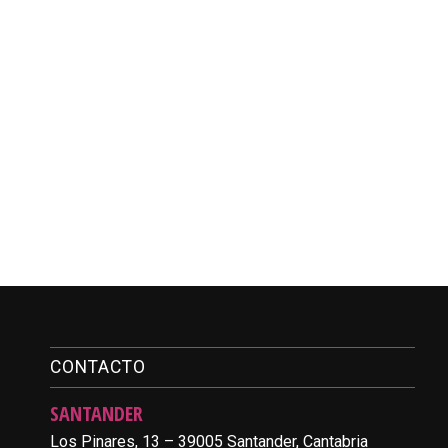
CONTACTO
SANTANDER
Los Pinares, 13 – 39005 Santander, Cantabria