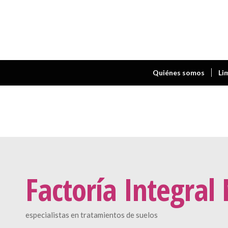
Quiénes somos
Li
Factoría Integral
especialistas en tratamientos de suelos