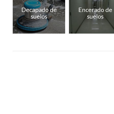
Decapado de
Encerado de
suelos
suelos