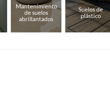
Mantenimiento
Suelos de
de suelos
plástico
abrillantados