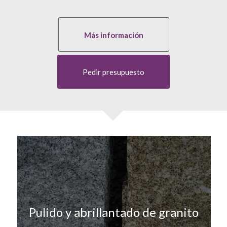
Más información
Pedir presupuesto
Pulido y abrillantado de granito