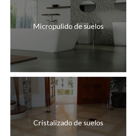
Micropulido de suelos
Cristalizado de suelos