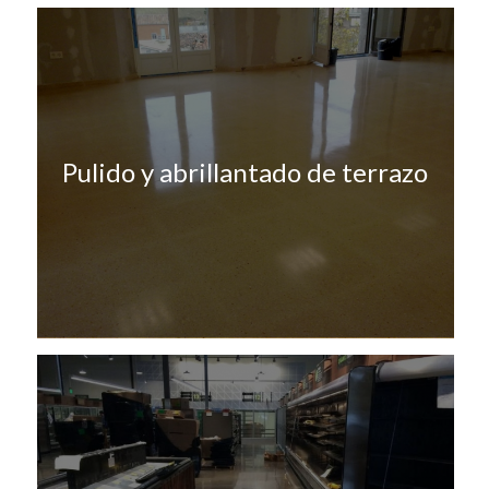
Pulido y abrillantado de terrazo