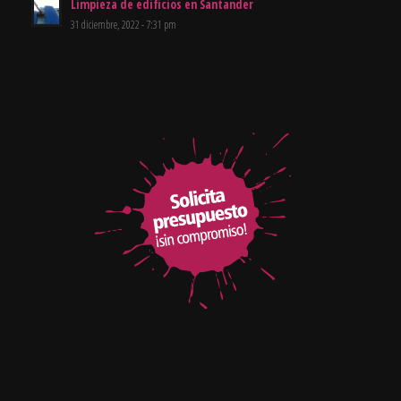
Limpieza de edificios en Santander
31 diciembre, 2022 - 7:31 pm