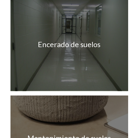
Encerado de suelos
Mantenimiento de suelos