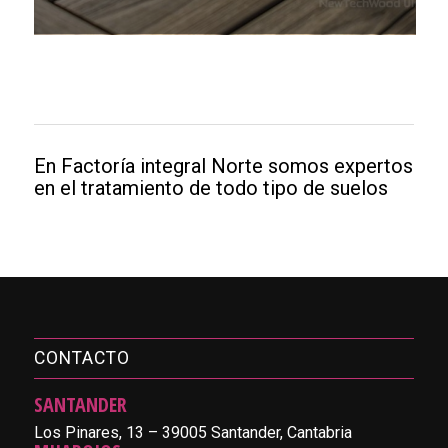
En Factoría integral Norte somos expertos
en el tratamiento de todo tipo de suelos
CONTACTO
SANTANDER
Los Pinares, 13 – 39005 Santander, Cantabria