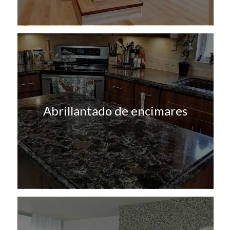
Abrillantado de encimares