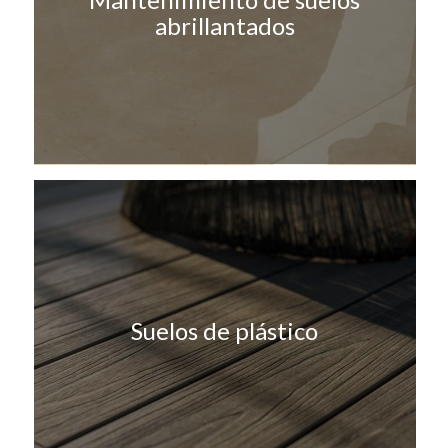
abrillantados
Suelos de plástico