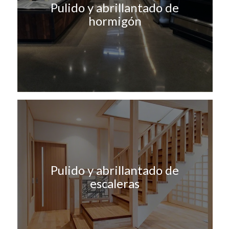
Pulido y abrillantado de
hormigón
Pulido y abrillantado de
escaleras