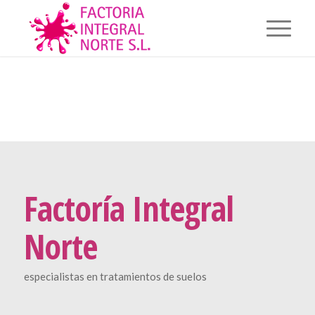
Factoría Integral
Norte
especialistas en tratamientos de suelos