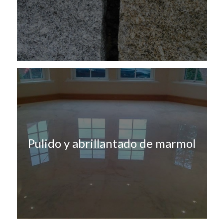
Pulido y abrillantado de marmol