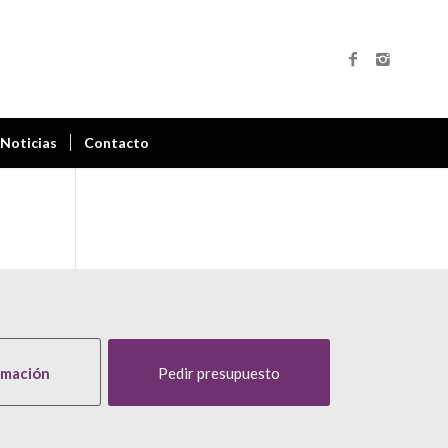
Noticias
Contacto
rmación
Pedir presupuesto