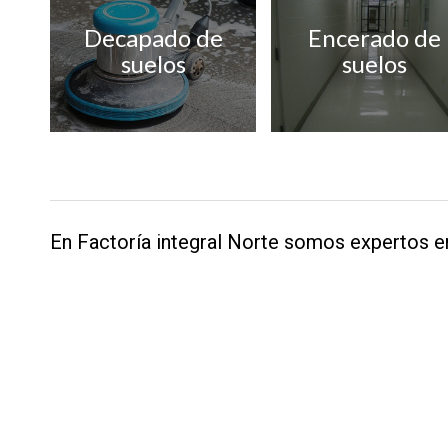
Decapado de
Encerado de
suelos
suelos
En Factoría integral Norte somos expertos en