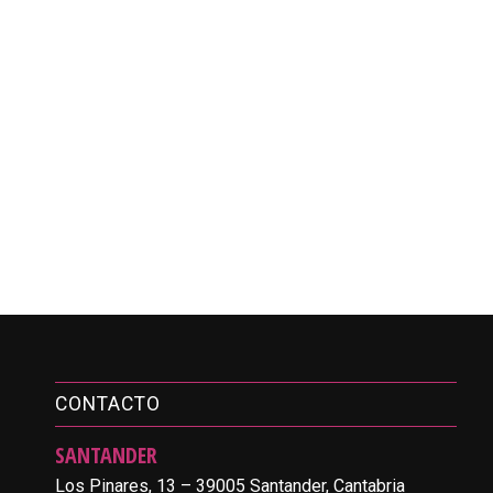
CONTACTO
SANTANDER
Los Pinares, 13 – 39005 Santander, Cantabria