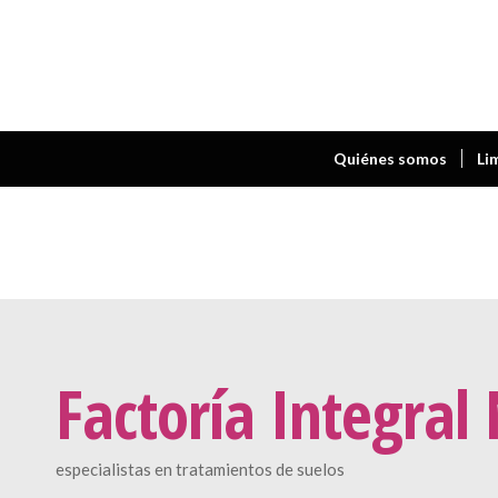
Quiénes somos
Li
Factoría Integral
especialistas en tratamientos de suelos