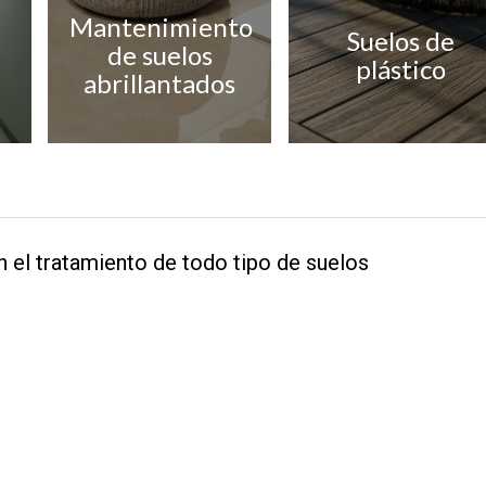
Mantenimiento
Suelos de
de suelos
plástico
abrillantados
 el tratamiento de todo tipo de suelos