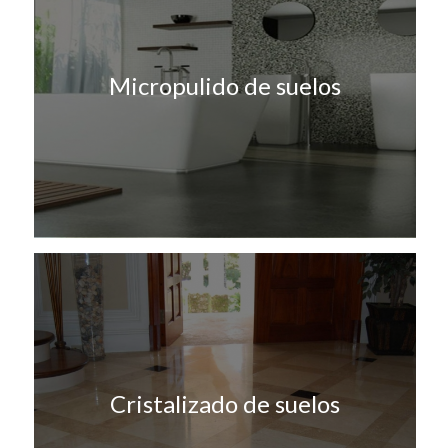
Micropulido de suelos
Cristalizado de suelos