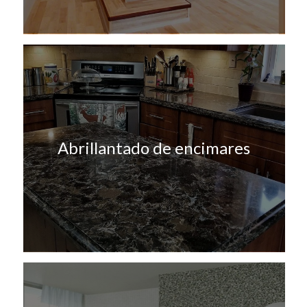
Abrillantado de encimares