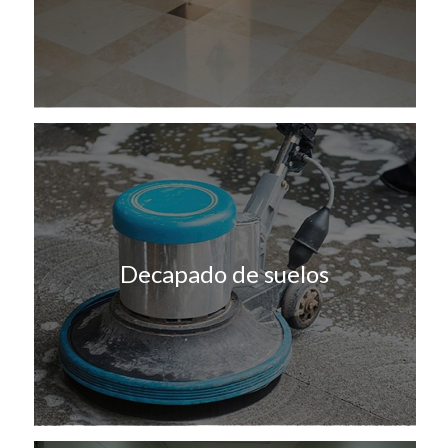
Decapado de suelos