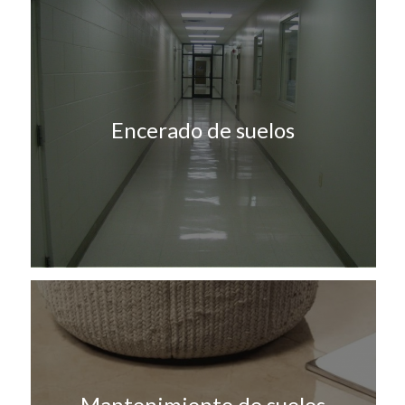
Encerado de suelos
Mantenimiento de suelos