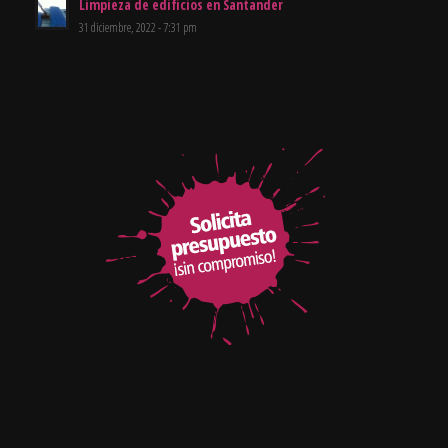
Limpieza de edificios en Santander
31 diciembre, 2022 - 7:31 pm