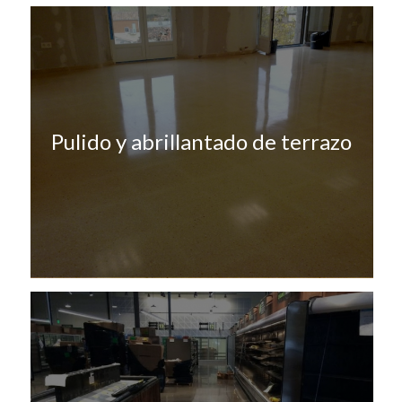
Pulido y abrillantado de terrazo