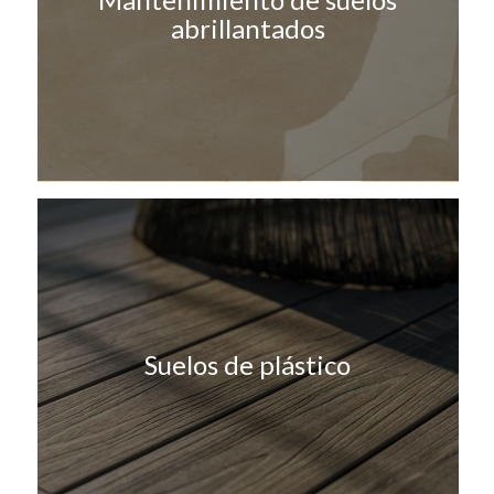
abrillantados
Suelos de plástico