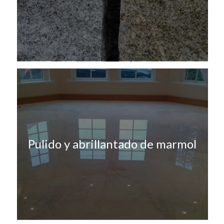
Pulido y abrillantado de marmol