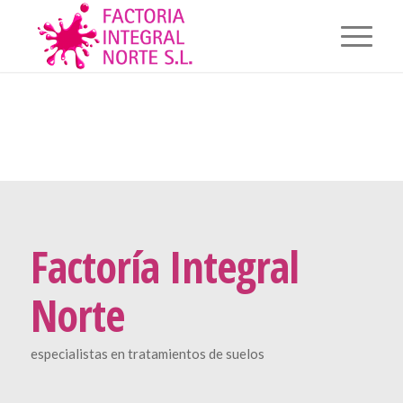
Factoría Integral
Norte
especialistas en tratamientos de suelos