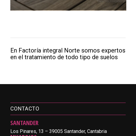
En Factoría integral Norte somos expertos
en el tratamiento de todo tipo de suelos
CONTACTO
SANTANDER
Los Pinares, 13 – 39005 Santander, Cantabria