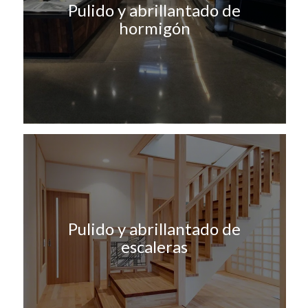
Pulido y abrillantado de
hormigón
Pulido y abrillantado de
escaleras