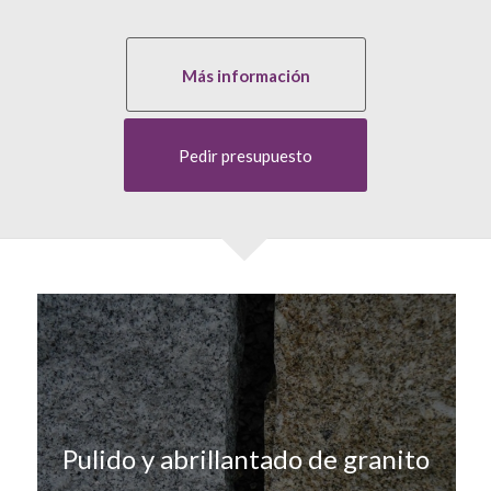
Más información
Pedir presupuesto
Pulido y abrillantado de granito