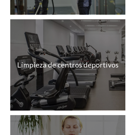
Limpieza de centros deportivos