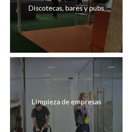
Discotecas, bares y pubs
Limpieza de empresas