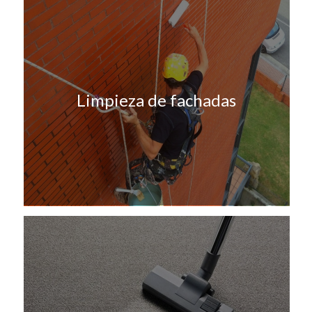
Limpieza de fachadas