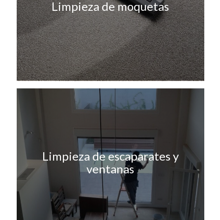
Limpieza de moquetas
Limpieza de escaparates y
ventanas