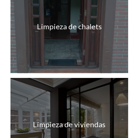
Limpieza de chalets
Limpieza de viviendas