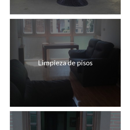
Limpieza de pisos