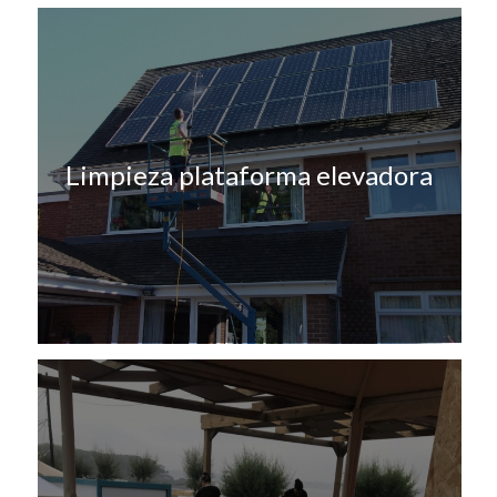
Limpieza plataforma elevadora