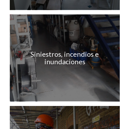
Siniestros, incendios e
inundaciones