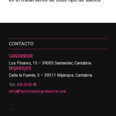
CONTACTO
SANTANDER
Los Pinares, 13 – 39005 Santander, Cantabria
MIJAROJOS
Calle la Fuente, 3 – 39311 Mijarojos, Cantabria
630 24 02 40
Tel.:
info@factoriaintegralnorte.com
.