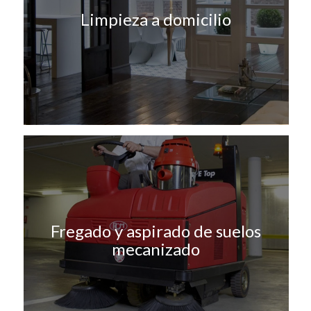
Limpieza a domicilio
Fregado y aspirado de suelos
mecanizado