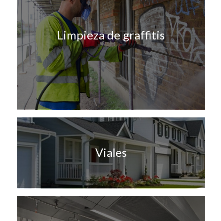
Limpieza de graffitis
Viales