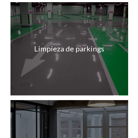
Limpieza de parkings