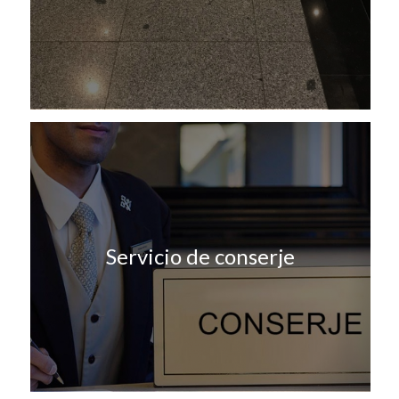
Servicio de conserje