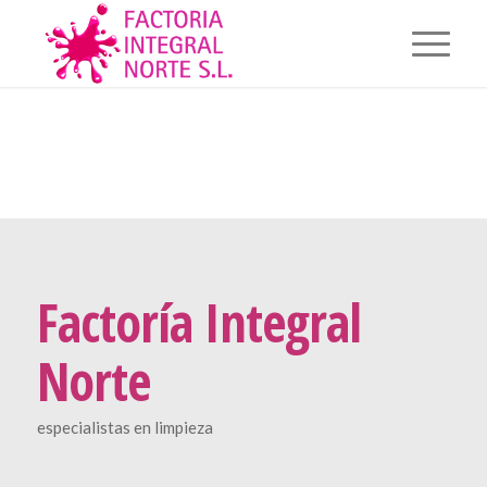
Factoría Integral
Norte
especialistas en limpieza