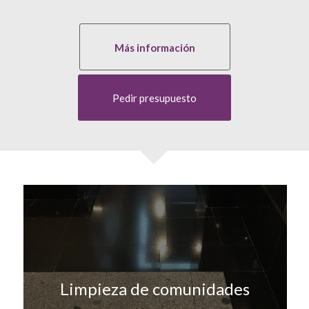
Más información
Pedir presupuesto
Limpieza de comunidades