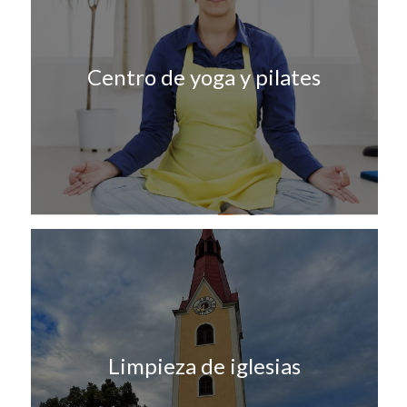
Centro de yoga y pilates
Limpieza de iglesias