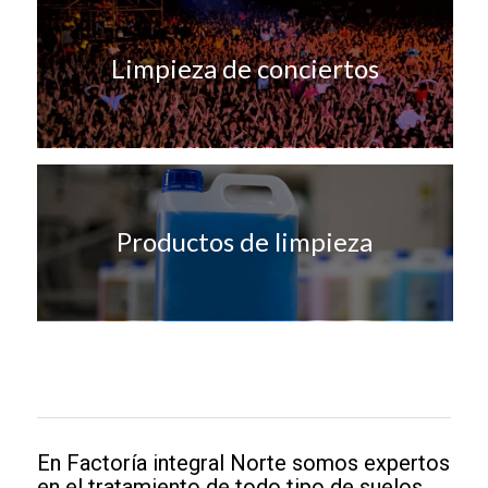
Limpieza de conciertos
Productos de limpieza
En Factoría integral Norte somos expertos
en el tratamiento de todo tipo de suelos