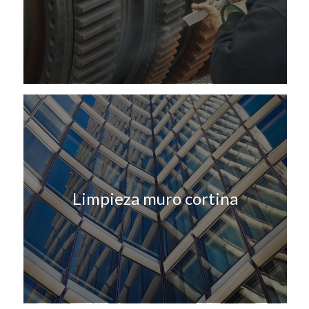
Limpieza muro cortina