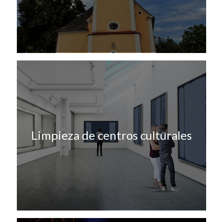
Limpieza de centros culturales