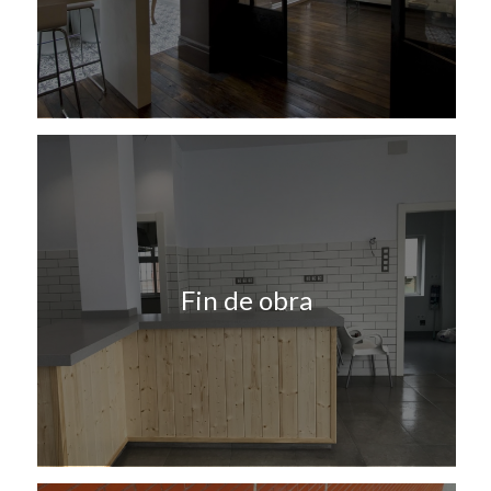
Fin de obra