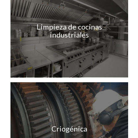
Limpieza de cocinas
industriales
Criogénica