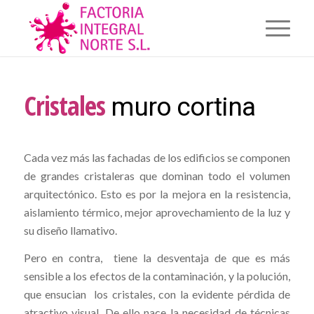
Cristales
muro cortina
Cada vez más las fachadas de los edificios se componen
de grandes cristaleras que dominan todo el volumen
arquitectónico. Esto es por la mejora en la resistencia,
aislamiento térmico, mejor aprovechamiento de la luz y
su diseño llamativo.
Pero en contra, tiene la desventaja de que es más
sensible a los efectos de la contaminación, y la polución,
que ensucian los cristales, con la evidente pérdida de
atractivo visual. De ello nace la necesidad de técnicas