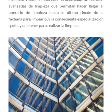
avanzadas de limpieza que permitan hacer llegar al
operario de limpieza hasta le último rincón de la
fachada para limpiarlo, y la consecuente especialización
que hay que tener para realizar la limpieza.