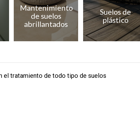
Mantenimiento
Suelos de
de suelos
plástico
abrillantados
 el tratamiento de todo tipo de suelos