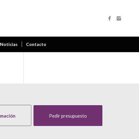
Noticias
Contacto
rmación
Pedir presupuesto