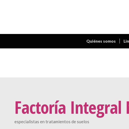
Quiénes somos
Li
Factoría Integral
especialistas en tratamientos de suelos