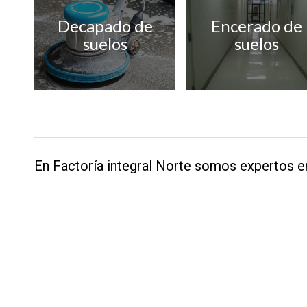
Decapado de
Encerado de
suelos
suelos
En Factoría integral Norte somos expertos en