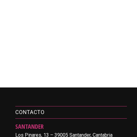
CONTACTO
SANTANDER
Los Pinares, 13 – 39005 Santander, Cantabria