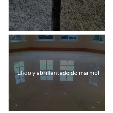
Pulido y abrillantado de marmol