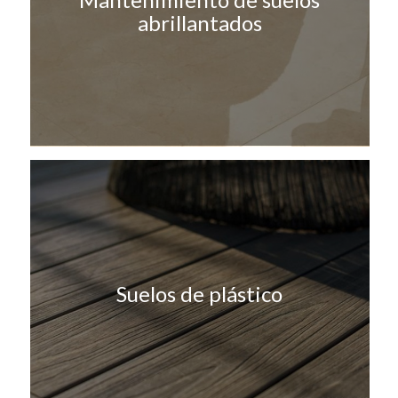
abrillantados
Suelos de plástico