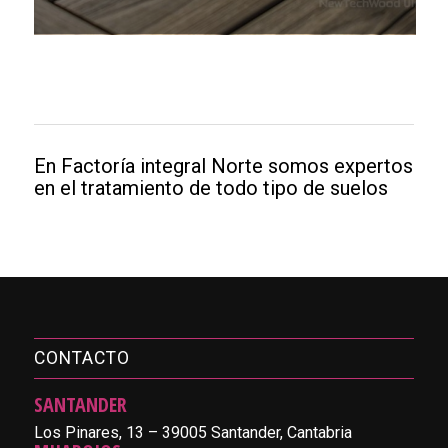
En Factoría integral Norte somos expertos
en el tratamiento de todo tipo de suelos
CONTACTO
SANTANDER
Los Pinares, 13 – 39005 Santander, Cantabria