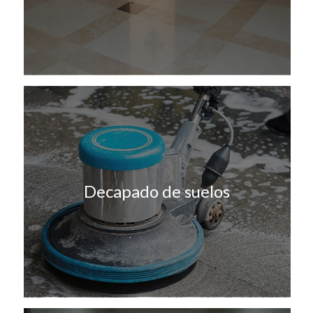
Decapado de suelos