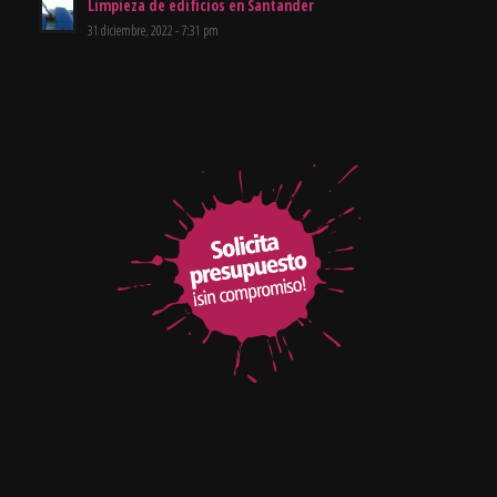
Limpieza de edificios en Santander
31 diciembre, 2022 - 7:31 pm