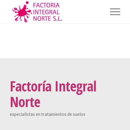
Factoría Integral
Norte
especialistas en tratamientos de suelos