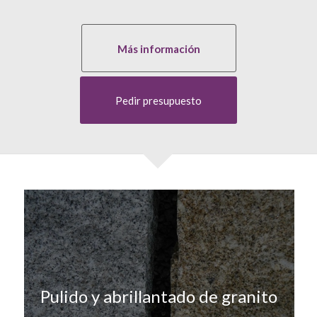
Más información
Pedir presupuesto
Pulido y abrillantado de granito