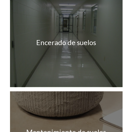
Encerado de suelos
Mantenimiento de suelos