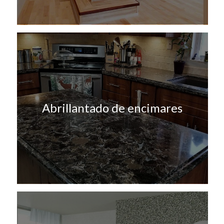
Abrillantado de encimares