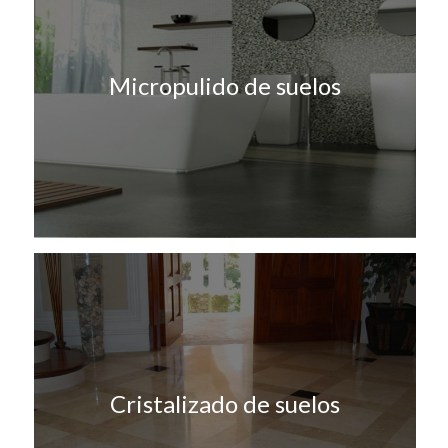
Micropulido de suelos
Cristalizado de suelos