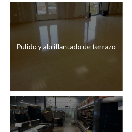
Pulido y abrillantado de terrazo