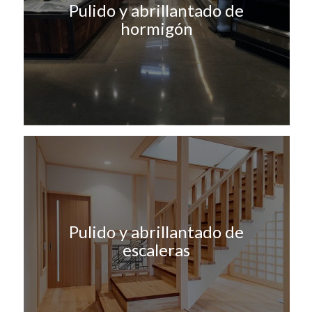
Pulido y abrillantado de
hormigón
Pulido y abrillantado de
escaleras