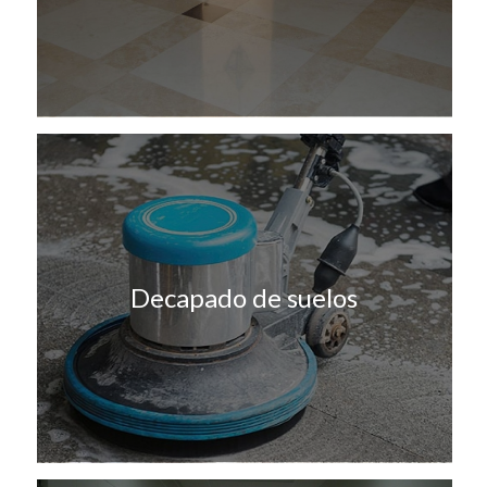
Decapado de suelos