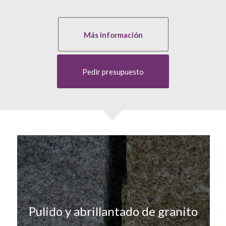
Más información
Pedir presupuesto
Pulido y abrillantado de granito