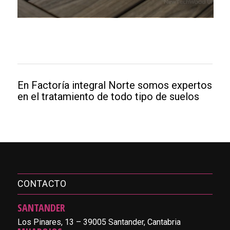
En Factoría integral Norte somos expertos
en el tratamiento de todo tipo de suelos
CONTACTO
SANTANDER
Los Pinares, 13 – 39005 Santander, Cantabria