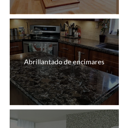
Abrillantado de encimares