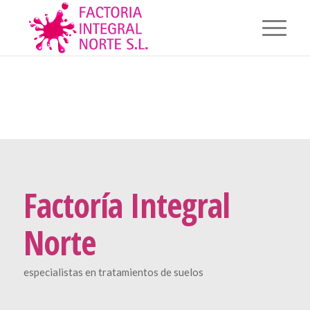
Factoría Integral
Norte
especialistas en tratamientos de suelos