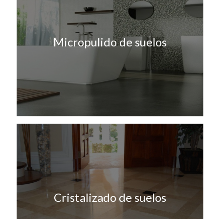
Micropulido de suelos
Cristalizado de suelos