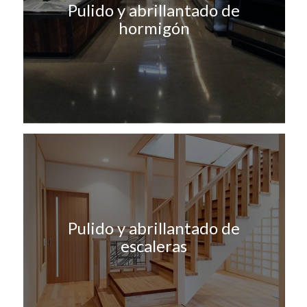
Pulido y abrillantado de
hormigón
Pulido y abrillantado de
escaleras