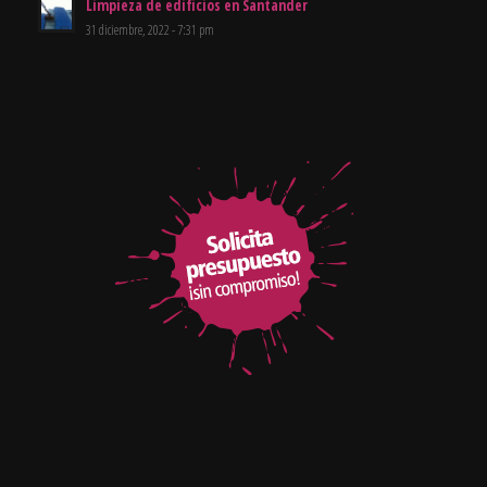
Limpieza de edificios en Santander
31 diciembre, 2022 - 7:31 pm