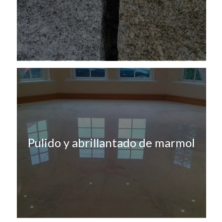
Pulido y abrillantado de marmol