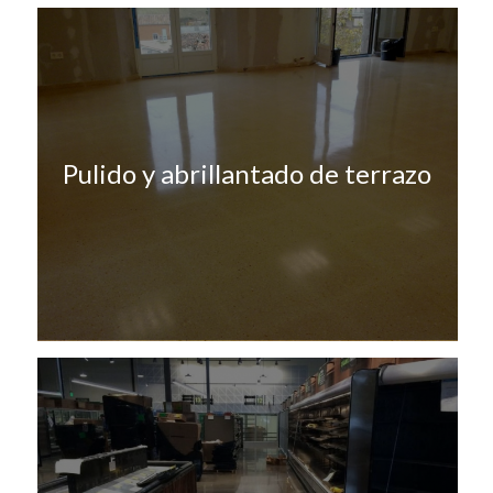
Pulido y abrillantado de terrazo