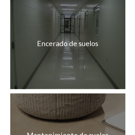
Encerado de suelos
Mantenimiento de suelos