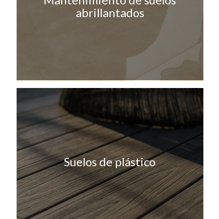
abrillantados
Suelos de plástico