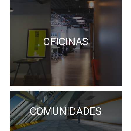
OFICINAS
COMUNIDADES