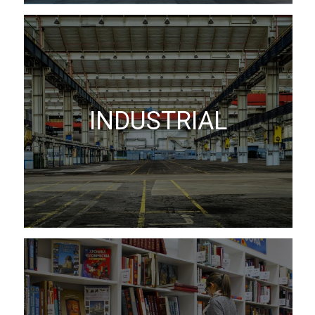
INDUSTRIAL