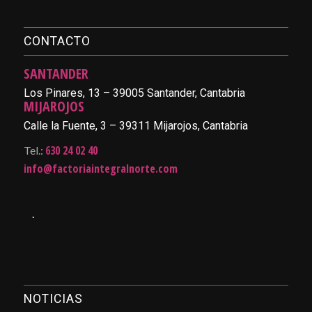
CONTACTO
SANTANDER
Los Pinares, 13 – 39005 Santander, Cantabria
MIJAROJOS
Calle la Fuente, 3 – 39311 Mijarojos, Cantabria
630 24 02 40
Tel.:
info@factoriaintegralnorte.com
.
NOTICIAS