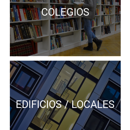
COLEGIOS
EDIFICIOS / LOCALES