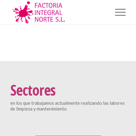
Sectores
en los que trabajamos actualmente realizando las labores
de limpieza y mantenimiento