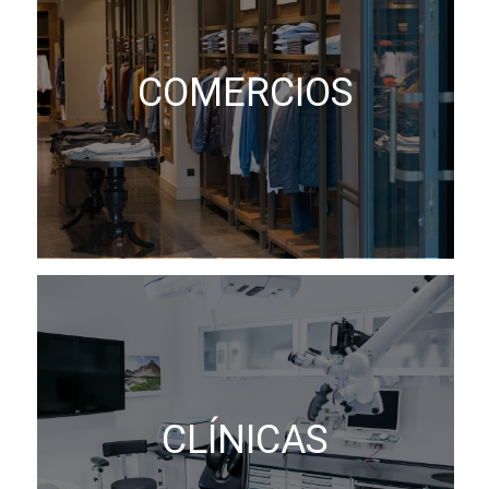
COMERCIOS
CLÍNICAS