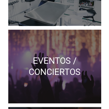
EVENTOS /
CONCIERTOS