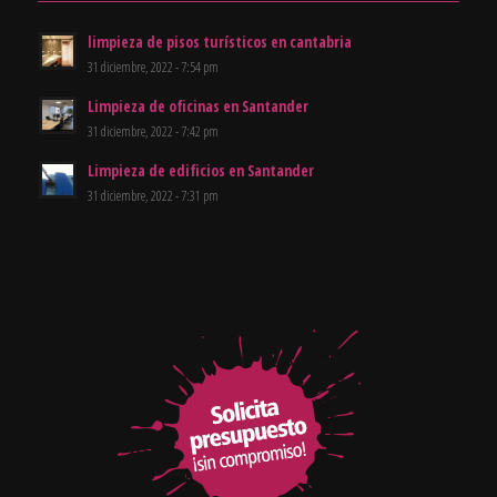
limpieza de pisos turísticos en cantabria
31 diciembre, 2022 - 7:54 pm
Limpieza de oficinas en Santander
31 diciembre, 2022 - 7:42 pm
Limpieza de edificios en Santander
31 diciembre, 2022 - 7:31 pm