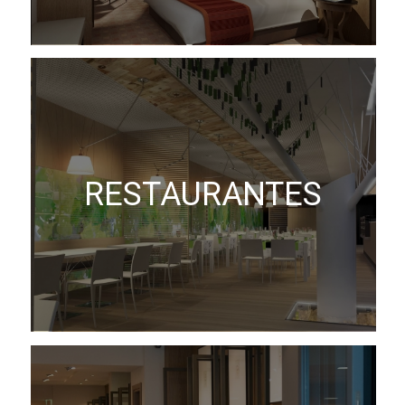
RESTAURANTES