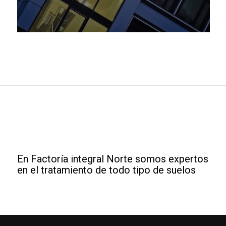
En Factoría integral Norte somos expertos
en el tratamiento de todo tipo de suelos