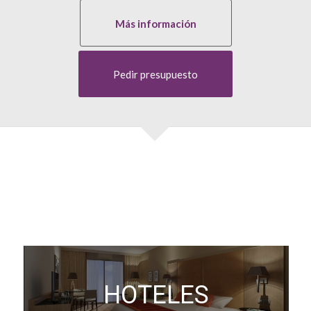
Más información
Pedir presupuesto
HOTELES