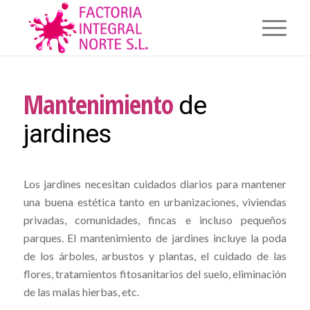
Mantenimiento
de
jardines
Los jardines necesitan cuidados diarios para mantener
una buena estética tanto en urbanizaciones, viviendas
privadas, comunidades, fincas e incluso pequeños
parques. El mantenimiento de jardines incluye la poda
de los árboles, arbustos y plantas, el cuidado de las
flores, tratamientos fitosanitarios del suelo, eliminación
de las malas hierbas, etc.