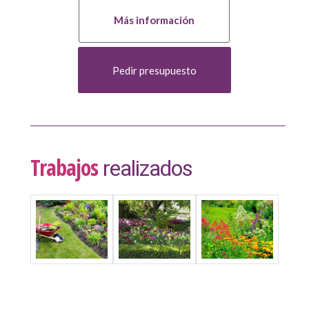
Más información
Pedir presupuesto
Trabajos
realizados