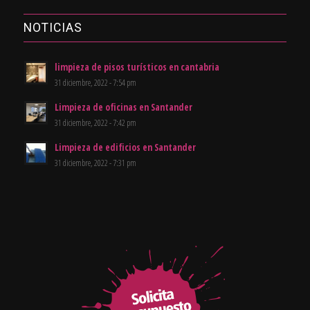
NOTICIAS
limpieza de pisos turísticos en cantabria
31 diciembre, 2022 - 7:54 pm
Limpieza de oficinas en Santander
31 diciembre, 2022 - 7:42 pm
Limpieza de edificios en Santander
31 diciembre, 2022 - 7:31 pm