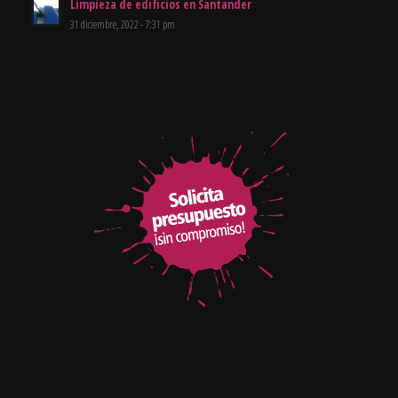
Limpieza de edificios en Santander
31 diciembre, 2022 - 7:31 pm