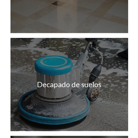
Decapado de suelos