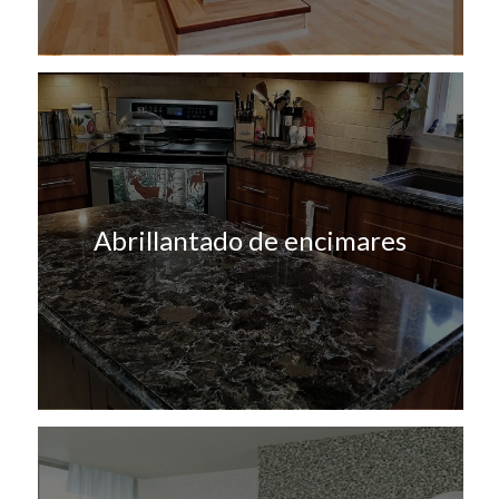
Abrillantado de encimares