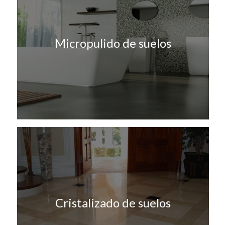
Micropulido de suelos
Cristalizado de suelos