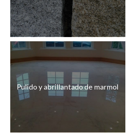
Pulido y abrillantado de marmol