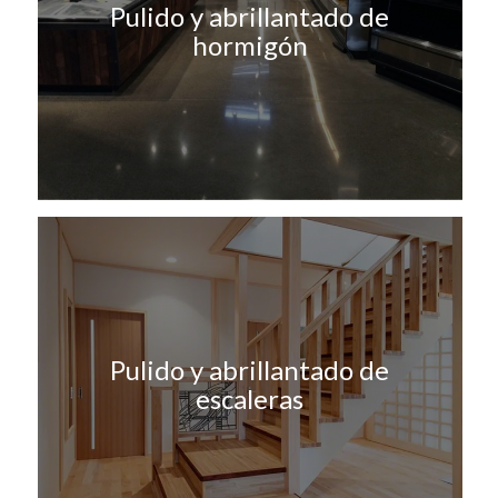
Pulido y abrillantado de
hormigón
Pulido y abrillantado de
escaleras