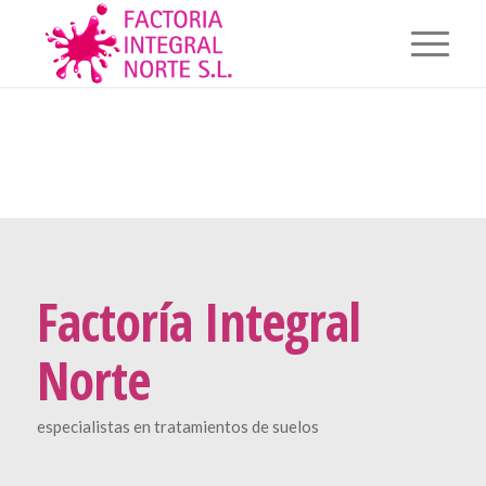
Factoría Integral
Norte
especialistas en tratamientos de suelos