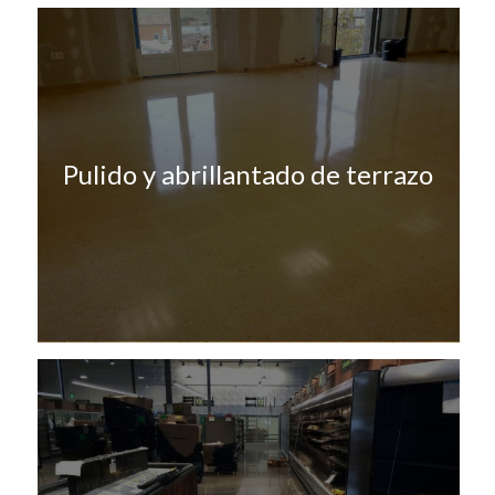
Pulido y abrillantado de terrazo