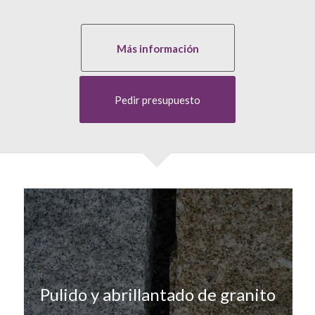
Más información
Pedir presupuesto
Pulido y abrillantado de granito