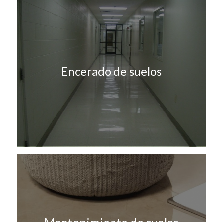
Encerado de suelos
Mantenimiento de suelos