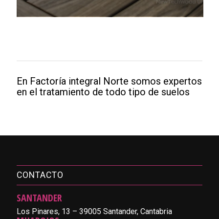
En Factoría integral Norte somos expertos
en el tratamiento de todo tipo de suelos
CONTACTO
SANTANDER
Los Pinares, 13 – 39005 Santander, Cantabria