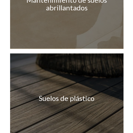
abrillantados
Suelos de plástico