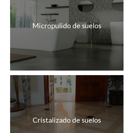
Micropulido de suelos
Cristalizado de suelos