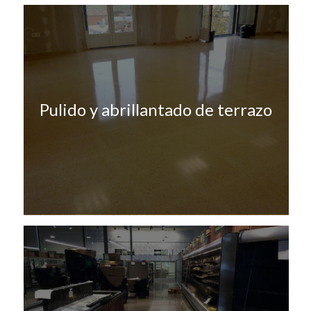
Pulido y abrillantado de terrazo