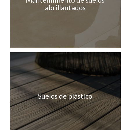
abrillantados
Suelos de plástico