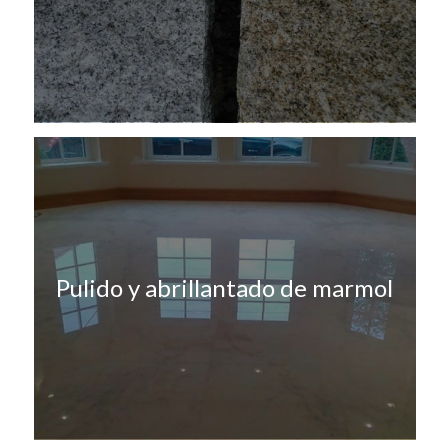
Pulido y abrillantado de marmol