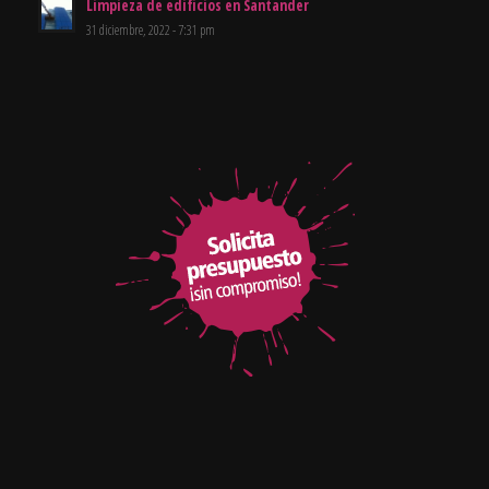
Limpieza de edificios en Santander
31 diciembre, 2022 - 7:31 pm