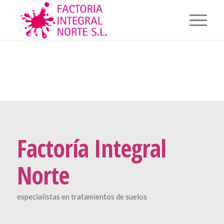
Factoría Integral
Norte
especialistas en tratamientos de suelos