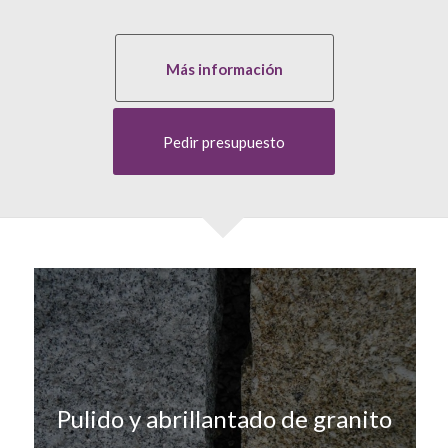
Más información
Pedir presupuesto
Pulido y abrillantado de granito