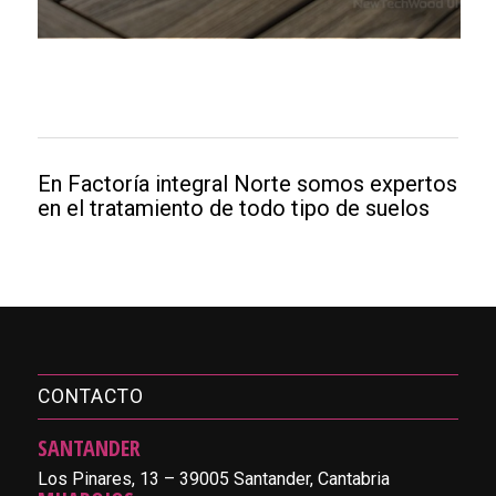
En Factoría integral Norte somos expertos
en el tratamiento de todo tipo de suelos
CONTACTO
SANTANDER
Los Pinares, 13 – 39005 Santander, Cantabria