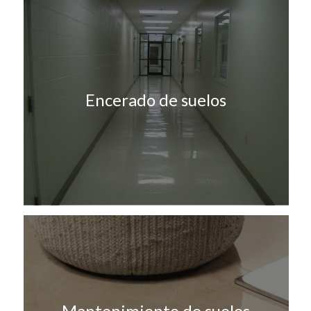
Encerado de suelos
Mantenimiento de suelos