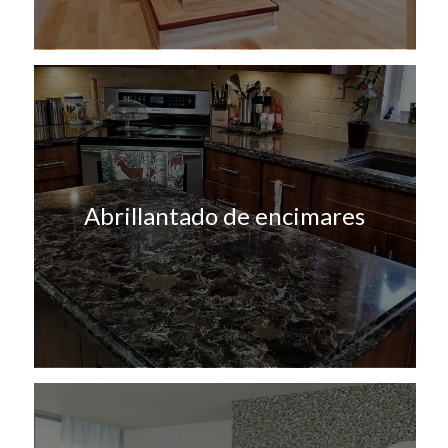
Abrillantado de encimares