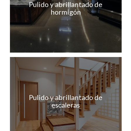
Pulido y abrillantado de
hormigón
Pulido y abrillantado de
escaleras