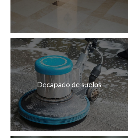
Decapado de suelos