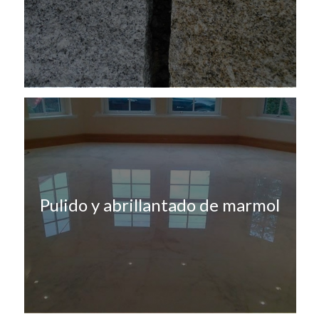
Pulido y abrillantado de marmol