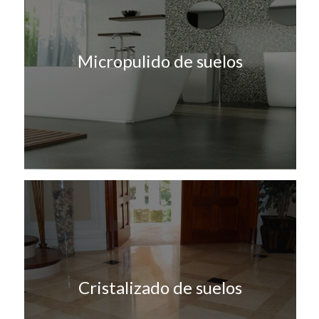
Micropulido de suelos
Cristalizado de suelos