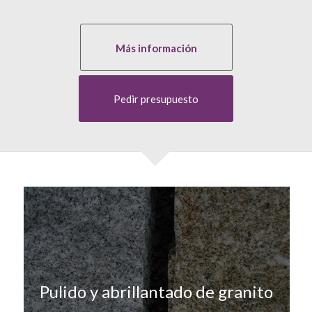
Más información
Pedir presupuesto
Pulido y abrillantado de granito