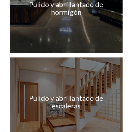
Pulido y abrillantado de
hormigón
Pulido y abrillantado de
escaleras