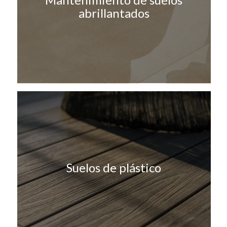
abrillantados
Suelos de plástico