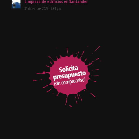
Limpieza de edificios en Santander
31 diciembre, 2022 - 7:31 pm