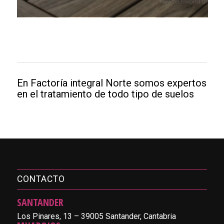
En Factoría integral Norte somos expertos
en el tratamiento de todo tipo de suelos
CONTACTO
SANTANDER
Los Pinares, 13 – 39005 Santander, Cantabria