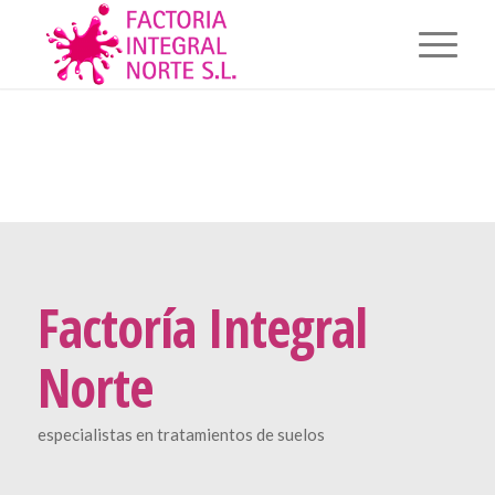
Factoría Integral
Norte
especialistas en tratamientos de suelos