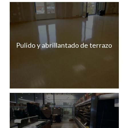
Pulido y abrillantado de terrazo