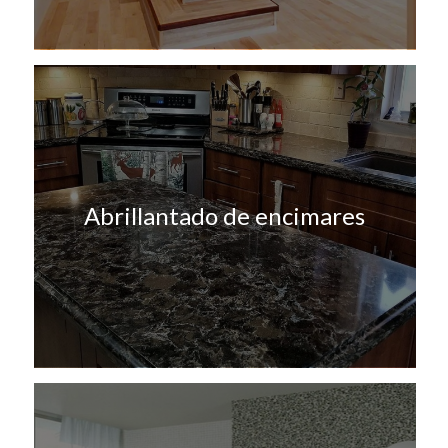
Abrillantado de encimares