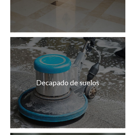
Decapado de suelos