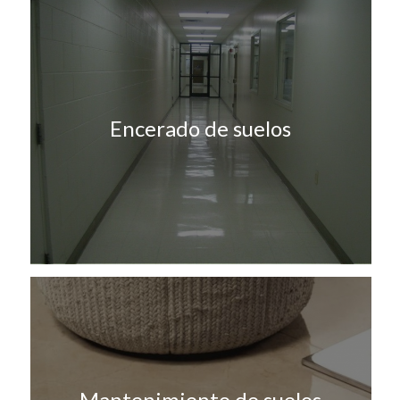
Encerado de suelos
Mantenimiento de suelos