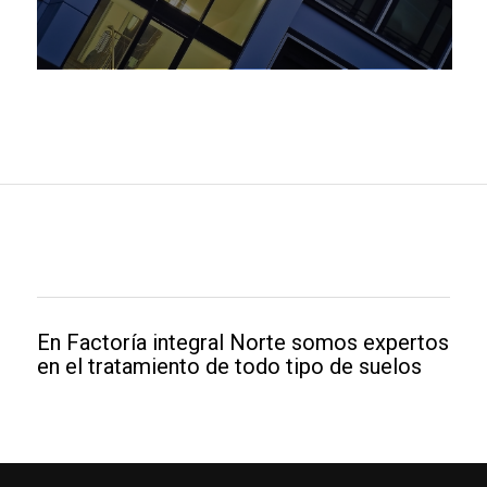
En Factoría integral Norte somos expertos
en el tratamiento de todo tipo de suelos