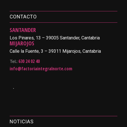
CONTACTO
SANTANDER
Los Pinares, 13 – 39005 Santander, Cantabria
MIJAROJOS
Calle la Fuente, 3 – 39311 Mijarojos, Cantabria
630 24 02 40
Tel.:
info@factoriaintegralnorte.com
.
NOTICIAS