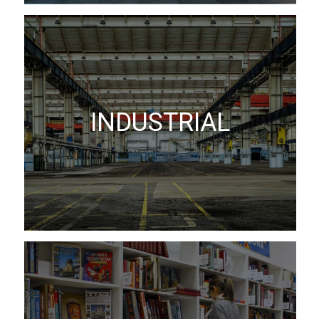
INDUSTRIAL