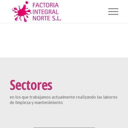
Sectores
en los que trabajamos actualmente realizando las labores
de limpieza y mantenimiento