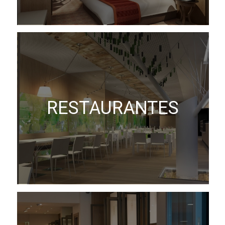
RESTAURANTES