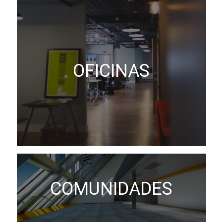
OFICINAS
COMUNIDADES