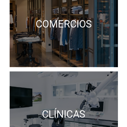
COMERCIOS
CLÍNICAS