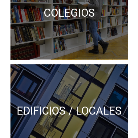
COLEGIOS
EDIFICIOS / LOCALES