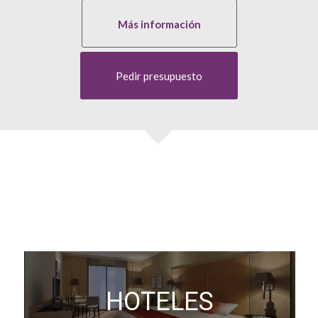
Más información
Pedir presupuesto
HOTELES