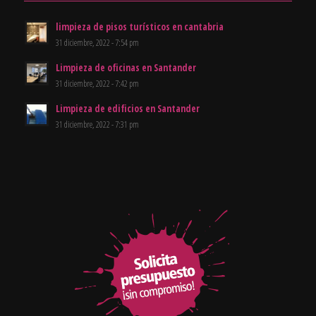
limpieza de pisos turísticos en cantabria
31 diciembre, 2022 - 7:54 pm
Limpieza de oficinas en Santander
31 diciembre, 2022 - 7:42 pm
Limpieza de edificios en Santander
31 diciembre, 2022 - 7:31 pm