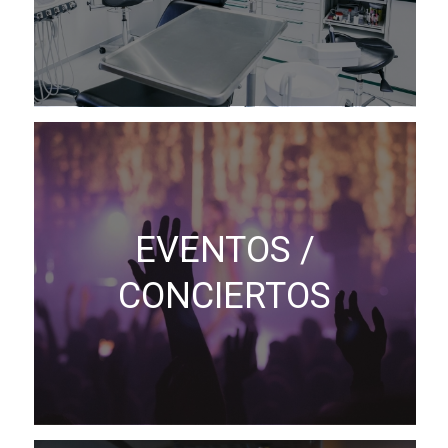
EVENTOS /
CONCIERTOS