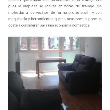
pues la limpieza se realiza en horas de trabajo, sin
molestias a los vecinos, de forma profesional y con
maquinaria y herramientas que en ocasiones supone un
coste a considerar para una economía doméstica.