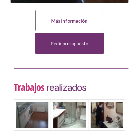
Más información
Pedir presupuesto
Trabajos
realizados