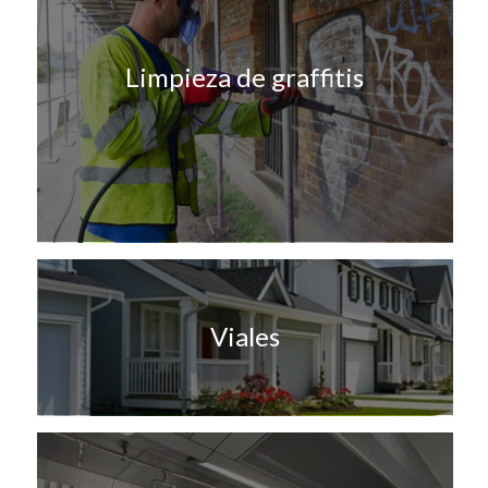
Limpieza de graffitis
Viales