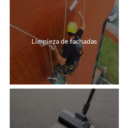
Limpieza de fachadas