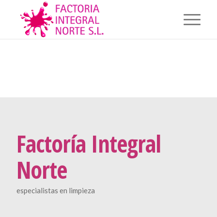
Factoría Integral
Norte
especialistas en limpieza