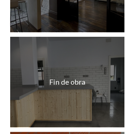
Fin de obra