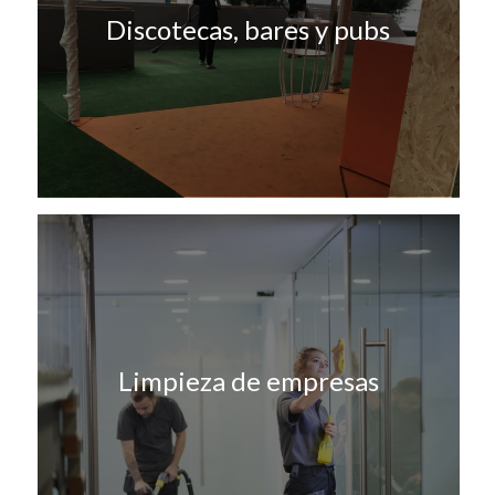
Discotecas, bares y pubs
Limpieza de empresas