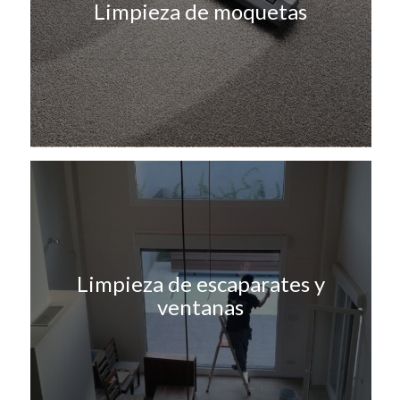
Limpieza de moquetas
Limpieza de escaparates y
ventanas