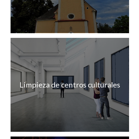
Limpieza de centros culturales