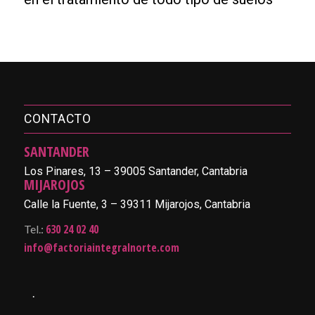
CONTACTO
SANTANDER
Los Pinares, 13 – 39005 Santander, Cantabria
MIJAROJOS
Calle la Fuente, 3 – 39311 Mijarojos, Cantabria
630 24 02 40
Tel.:
info@factoriaintegralnorte.com
.