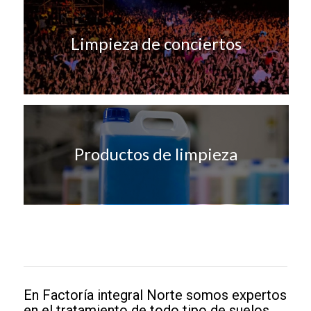
Limpieza de conciertos
Productos de limpieza
En Factoría integral Norte somos expertos
en el tratamiento de todo tipo de suelos