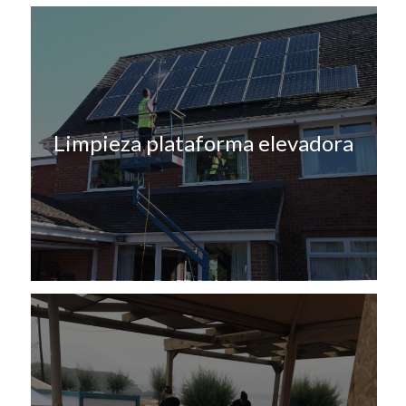
Limpieza plataforma elevadora