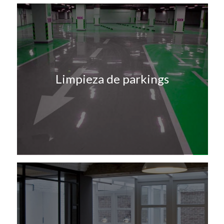
Limpieza de parkings