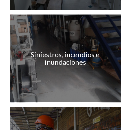
Siniestros, incendios e
inundaciones