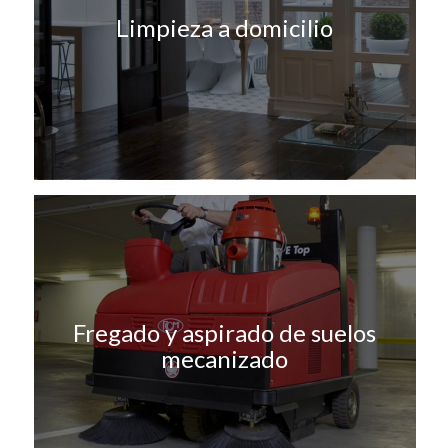
Limpieza a domicilio
Fregado y aspirado de suelos
mecanizado