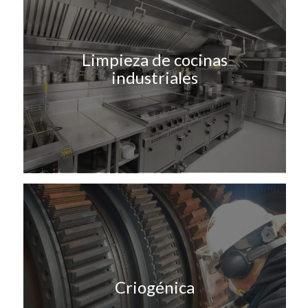
Limpieza de cocinas
industriales
Criogénica