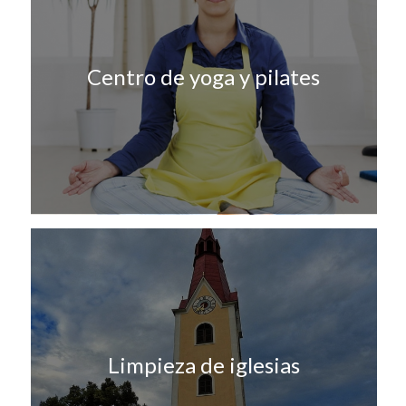
Centro de yoga y pilates
Limpieza de iglesias