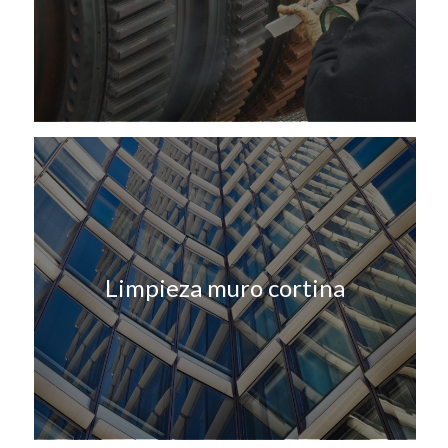
Limpieza muro cortina