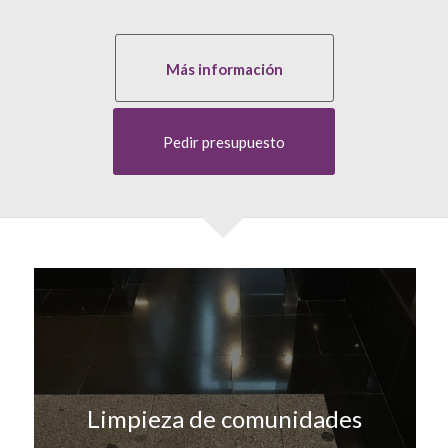
Más información
Pedir presupuesto
Limpieza de comunidades