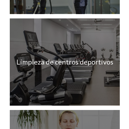
Limpieza de centros deportivos