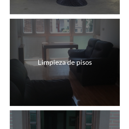
Limpieza de pisos