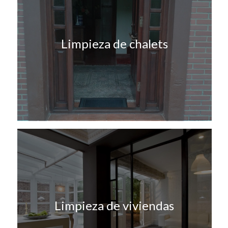
Limpieza de chalets
Limpieza de viviendas