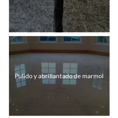
Pulido y abrillantado de marmol