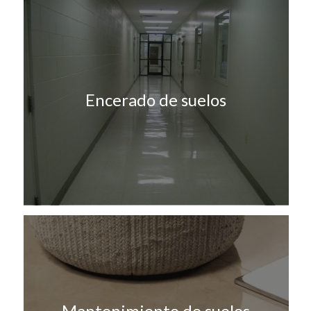
Encerado de suelos
Mantenimiento de suelos