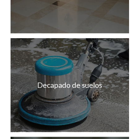
Decapado de suelos