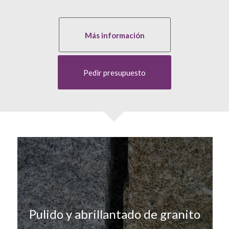
Más información
Pedir presupuesto
Pulido y abrillantado de granito