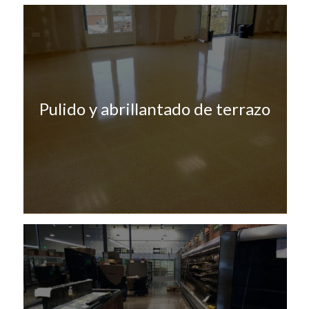
Pulido y abrillantado de terrazo