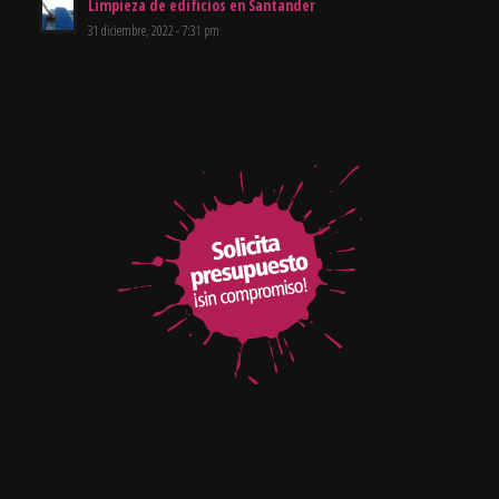
Limpieza de edificios en Santander
31 diciembre, 2022 - 7:31 pm