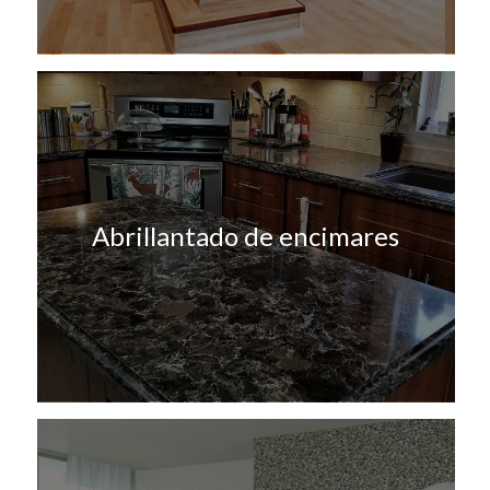
Abrillantado de encimares