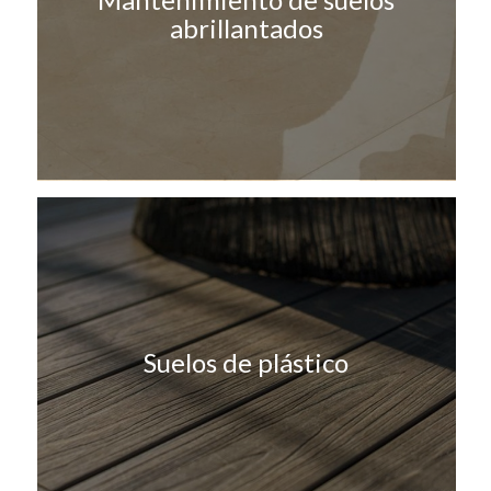
abrillantados
Suelos de plástico