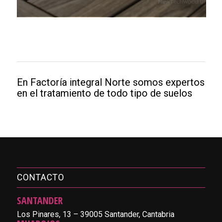
En Factoría integral Norte somos expertos
en el tratamiento de todo tipo de suelos
CONTACTO
SANTANDER
Los Pinares, 13 – 39005 Santander, Cantabria