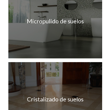
Micropulido de suelos
Cristalizado de suelos