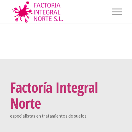
Factoría Integral
Norte
especialistas en tratamientos de suelos