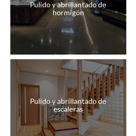
Pulido y abrillantado de
hormigón
Pulido y abrillantado de
escaleras