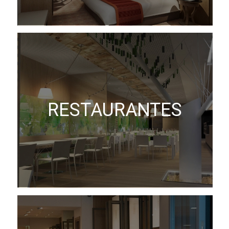
RESTAURANTES