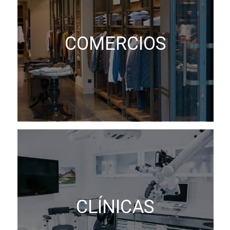
COMERCIOS
CLÍNICAS