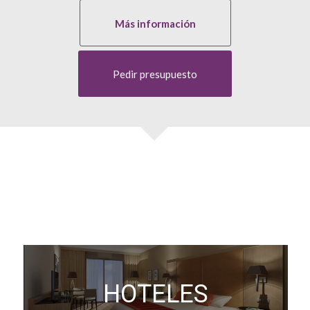
Más información
Pedir presupuesto
HOTELES