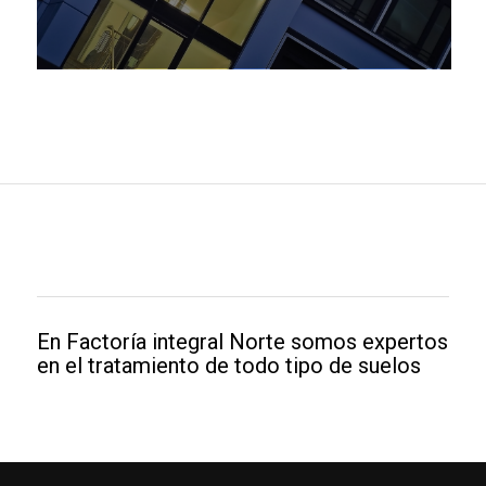
En Factoría integral Norte somos expertos
en el tratamiento de todo tipo de suelos