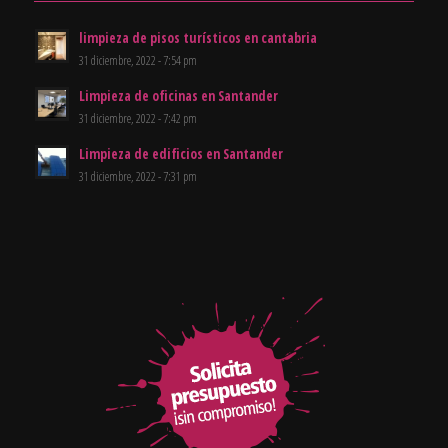
limpieza de pisos turísticos en cantabria
31 diciembre, 2022 - 7:54 pm
Limpieza de oficinas en Santander
31 diciembre, 2022 - 7:42 pm
Limpieza de edificios en Santander
31 diciembre, 2022 - 7:31 pm