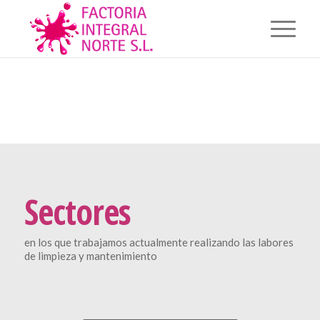
Sectores
en los que trabajamos actualmente realizando las labores
de limpieza y mantenimiento