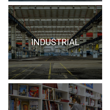
INDUSTRIAL