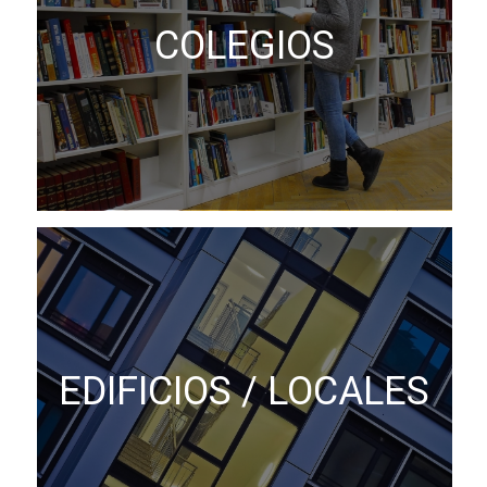
COLEGIOS
EDIFICIOS / LOCALES