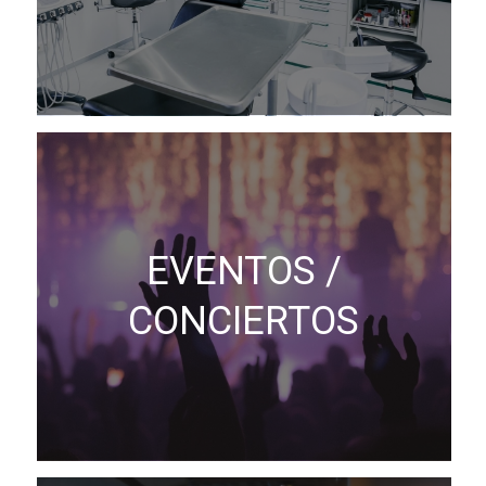
EVENTOS /
CONCIERTOS