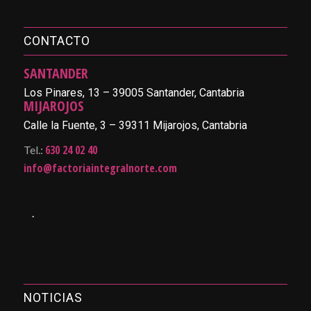
CONTACTO
SANTANDER
Los Pinares, 13 – 39005 Santander, Cantabria
MIJAROJOS
Calle la Fuente, 3 – 39311 Mijarojos, Cantabria
630 24 02 40
Tel.:
info@factoriaintegralnorte.com
.
NOTICIAS