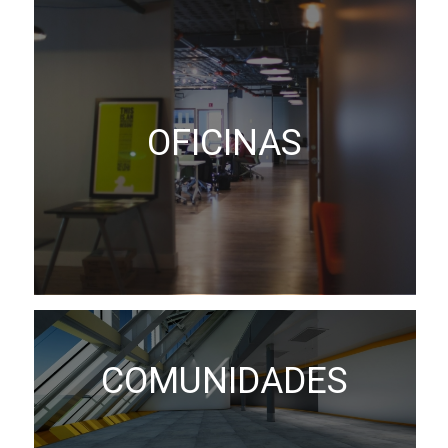
OFICINAS
COMUNIDADES