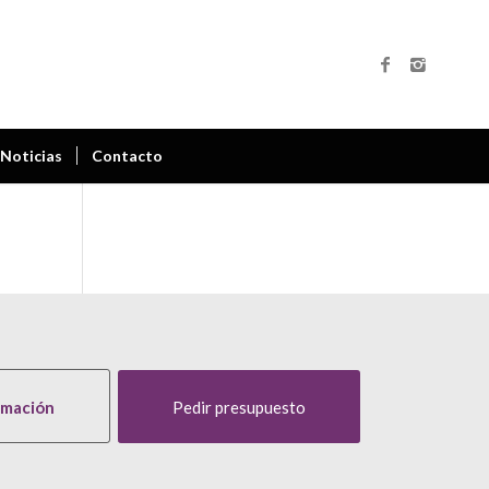
Noticias
Contacto
rmación
Pedir presupuesto