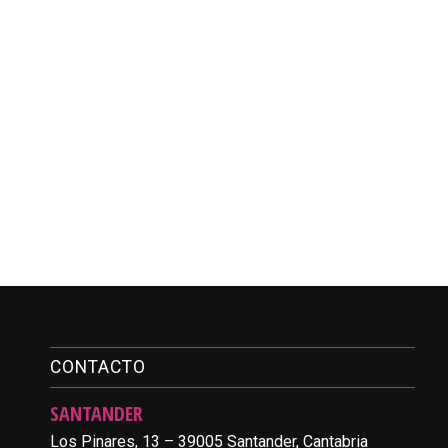
CONTACTO
SANTANDER
Los Pinares, 13 – 39005 Santander, Cantabria