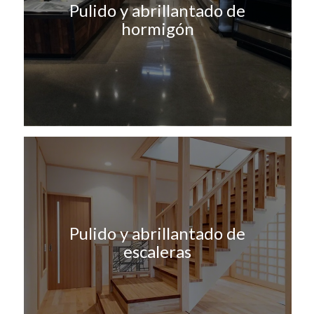
Pulido y abrillantado de
hormigón
Pulido y abrillantado de
escaleras