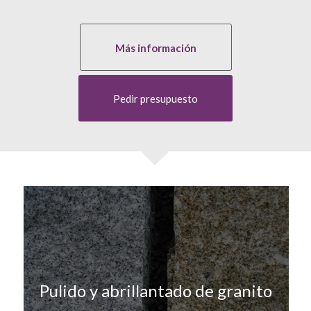
Más información
Pedir presupuesto
Pulido y abrillantado de granito