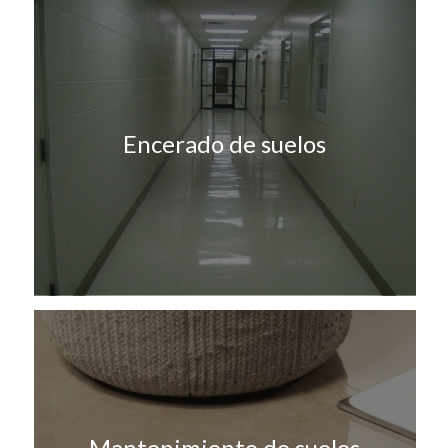
Encerado de suelos
Mantenimiento de suelos