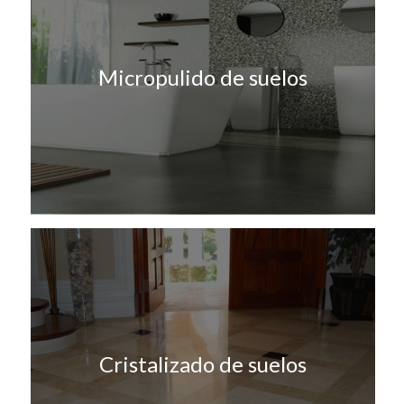
Micropulido de suelos
Cristalizado de suelos