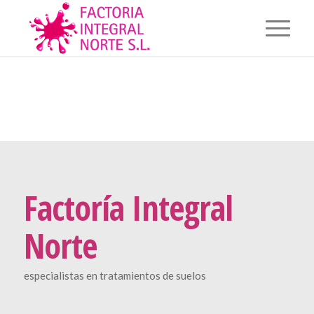
Factoría Integral
Norte
especialistas en tratamientos de suelos