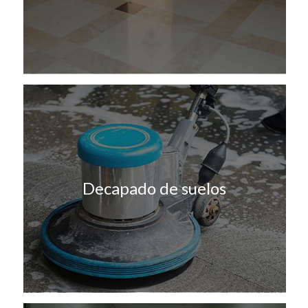
Decapado de suelos