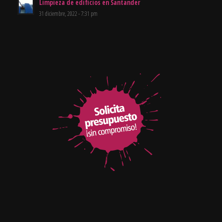
Limpieza de edificios en Santander
31 diciembre, 2022 - 7:31 pm