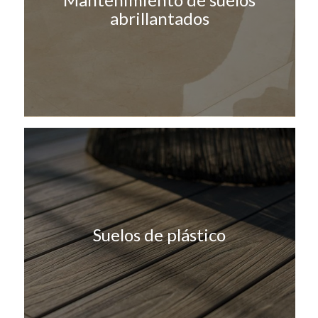
abrillantados
Suelos de plástico