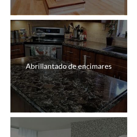
Abrillantado de encimares