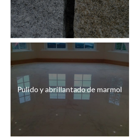
Pulido y abrillantado de marmol