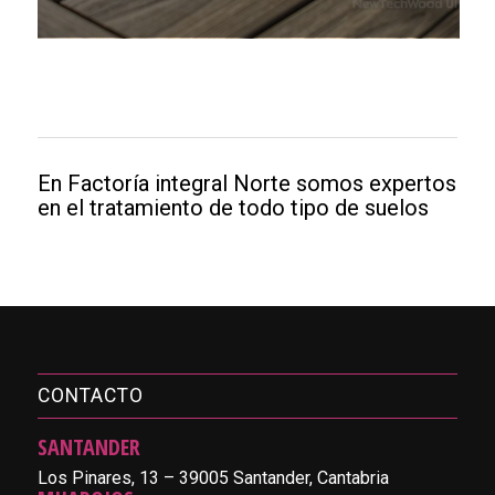
En Factoría integral Norte somos expertos
en el tratamiento de todo tipo de suelos
CONTACTO
SANTANDER
Los Pinares, 13 – 39005 Santander, Cantabria