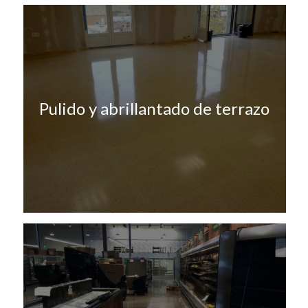
Pulido y abrillantado de terrazo