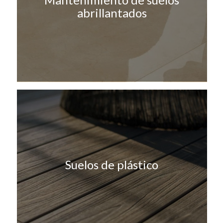
abrillantados
Suelos de plástico