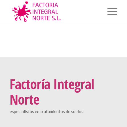
Factoría Integral
Norte
especialistas en tratamientos de suelos