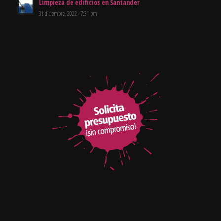
Limpieza de edificios en Santander
31 diciembre, 2022 - 7:31 pm