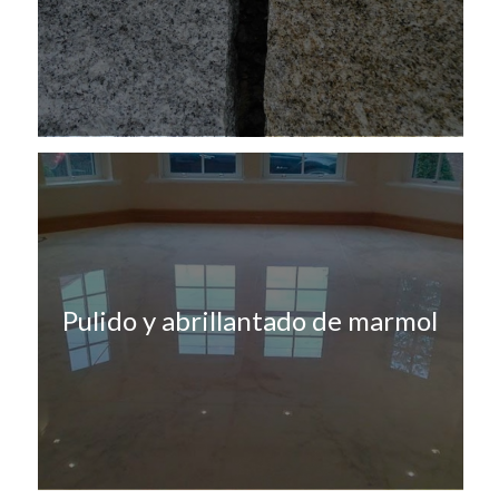
Pulido y abrillantado de marmol