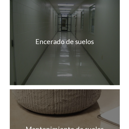
Encerado de suelos
Mantenimiento de suelos