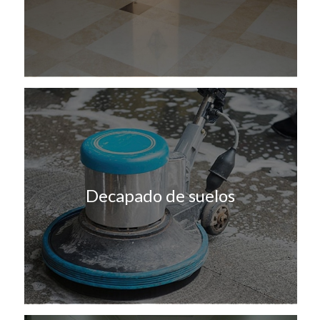
Decapado de suelos