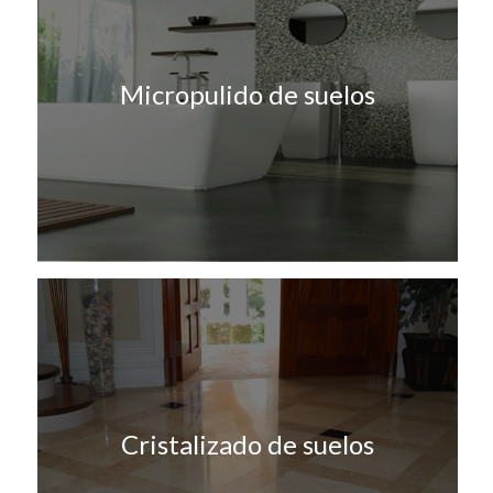
Micropulido de suelos
Cristalizado de suelos