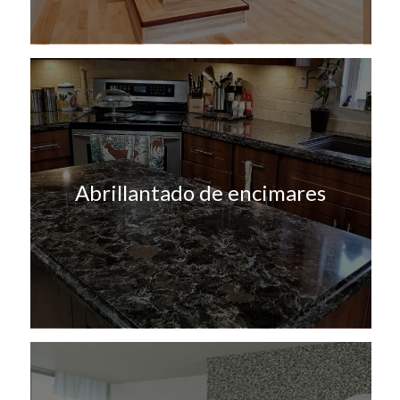
Abrillantado de encimares