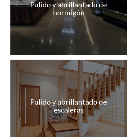
Pulido y abrillantado de
hormigón
Pulido y abrillantado de
escaleras