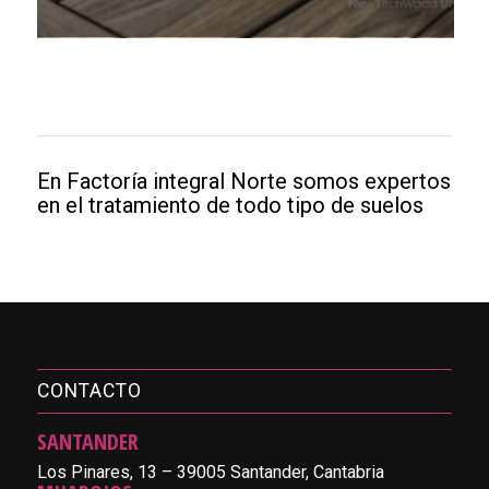
En Factoría integral Norte somos expertos
en el tratamiento de todo tipo de suelos
CONTACTO
SANTANDER
Los Pinares, 13 – 39005 Santander, Cantabria