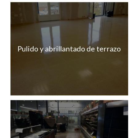
Pulido y abrillantado de terrazo