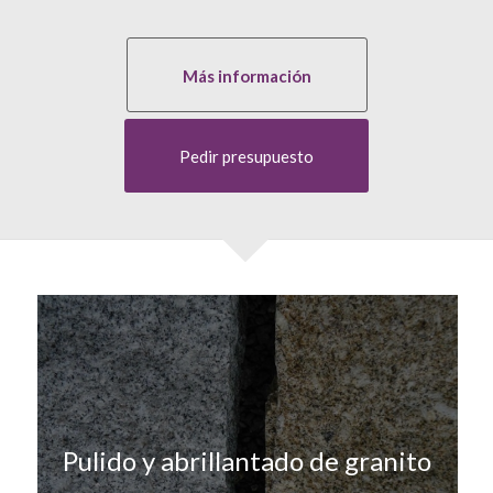
Más información
Pedir presupuesto
Pulido y abrillantado de granito