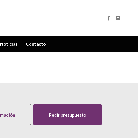
Noticias
Contacto
rmación
Pedir presupuesto