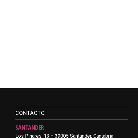
CONTACTO
SANTANDER
Los Pinares, 13 – 39005 Santander, Cantabria