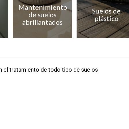
Mantenimiento
Suelos de
de suelos
plástico
abrillantados
 el tratamiento de todo tipo de suelos