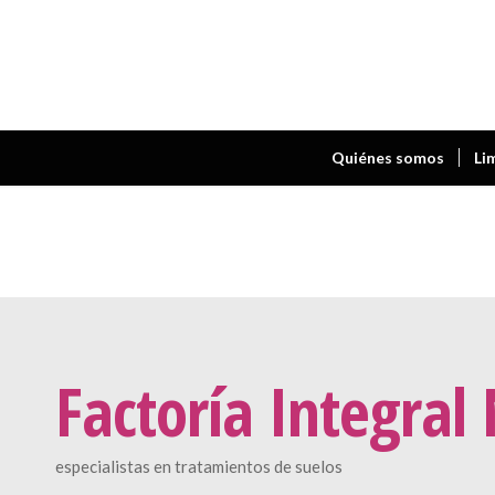
Quiénes somos
Li
Factoría Integral
especialistas en tratamientos de suelos