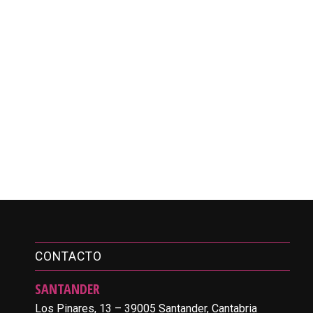
CONTACTO
SANTANDER
Los Pinares, 13 – 39005 Santander, Cantabria