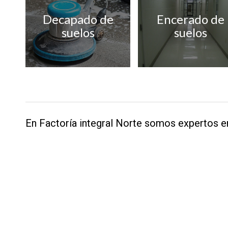
Decapado de
Encerado de
suelos
suelos
En Factoría integral Norte somos expertos en