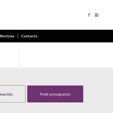
Noticias
Contacto
rmación
Pedir presupuesto