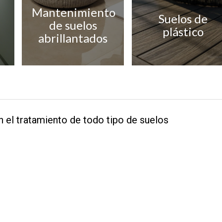
Mantenimiento
Suelos de
de suelos
plástico
abrillantados
 el tratamiento de todo tipo de suelos