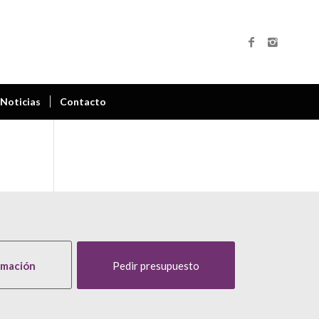
Noticias
Contacto
rmación
Pedir presupuesto