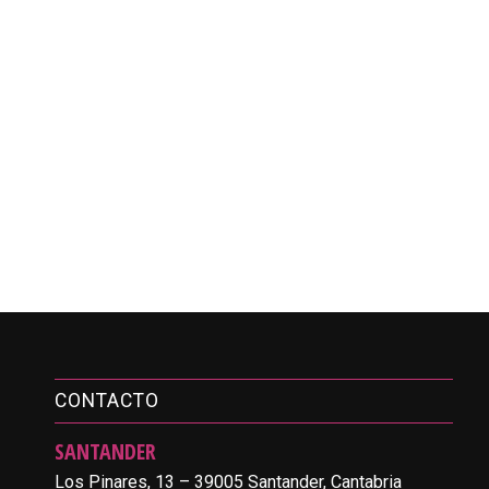
CONTACTO
SANTANDER
Los Pinares, 13 – 39005 Santander, Cantabria