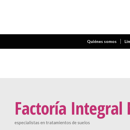
Quiénes somos
Li
Factoría Integral
especialistas en tratamientos de suelos