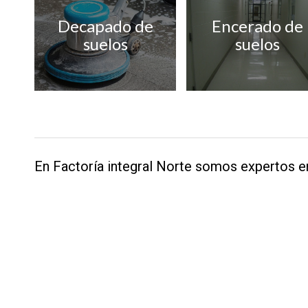
Decapado de
Encerado de
suelos
suelos
En Factoría integral Norte somos expertos en