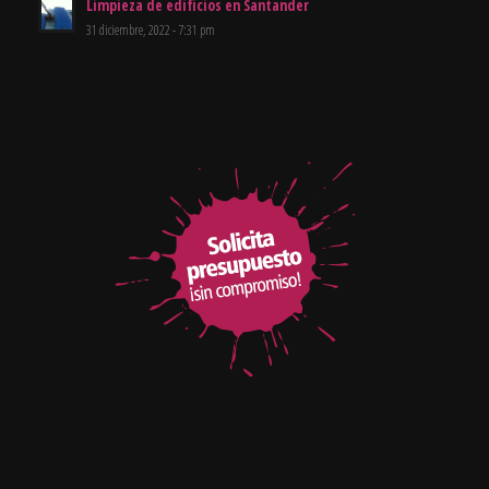
Limpieza de edificios en Santander
31 diciembre, 2022 - 7:31 pm