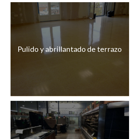
Pulido y abrillantado de terrazo