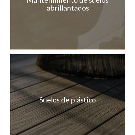
abrillantados
Suelos de plástico