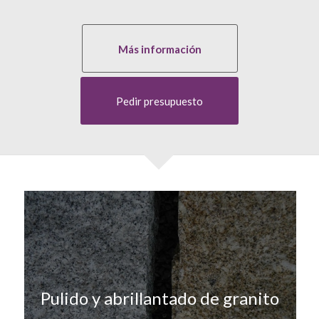
Más información
Pedir presupuesto
Pulido y abrillantado de granito