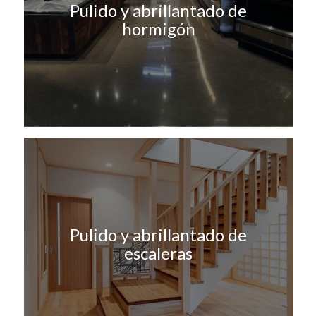
Pulido y abrillantado de
hormigón
Pulido y abrillantado de
escaleras