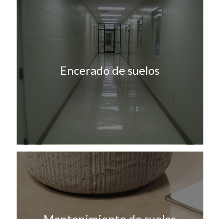
Encerado de suelos
Mantenimiento de suelos