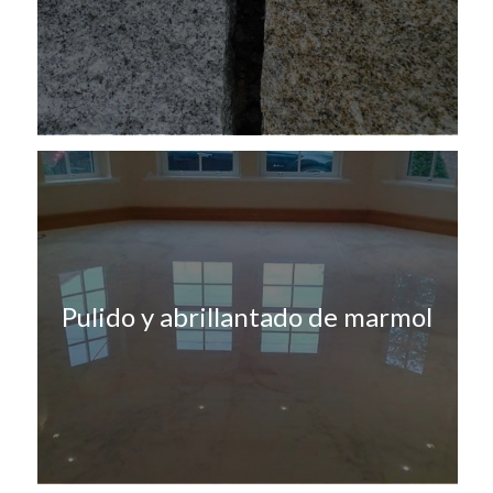
Pulido y abrillantado de marmol