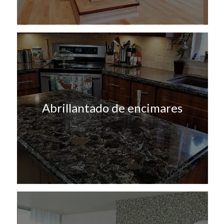
Abrillantado de encimares