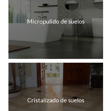
Micropulido de suelos
Cristalizado de suelos