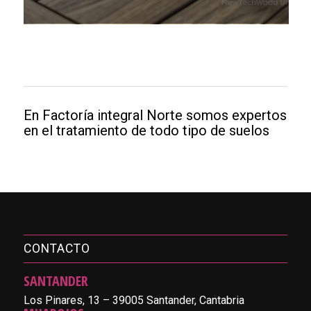
En Factoría integral Norte somos expertos
en el tratamiento de todo tipo de suelos
CONTACTO
SANTANDER
Los Pinares, 13 – 39005 Santander, Cantabria