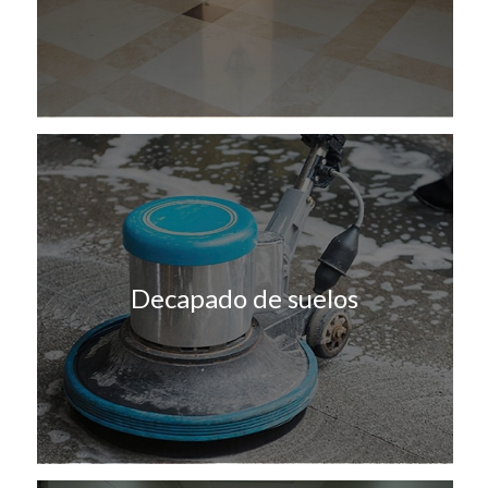
Decapado de suelos