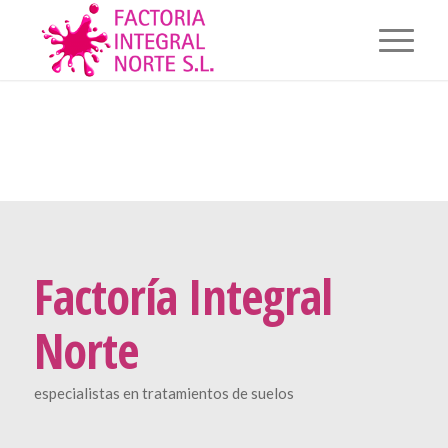
Factoría Integral
Norte
especialistas en tratamientos de suelos