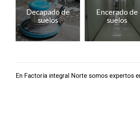
Decapado de
Encerado de
suelos
suelos
En Factoría integral Norte somos expertos en