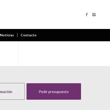
Noticias
Contacto
rmación
Pedir presupuesto