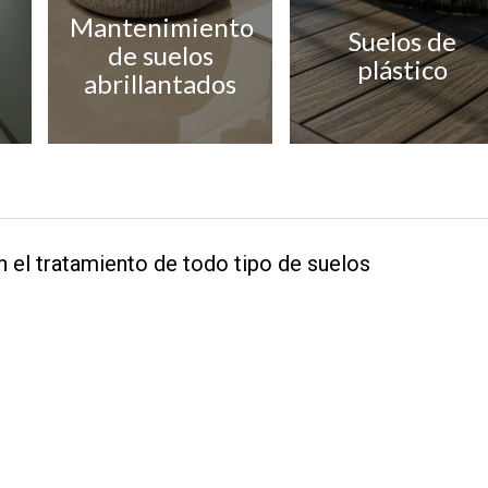
Mantenimiento
Suelos de
de suelos
plástico
abrillantados
 el tratamiento de todo tipo de suelos