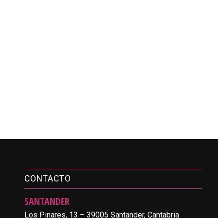
CONTACTO
SANTANDER
Los Pinares, 13 – 39005 Santander, Cantabria