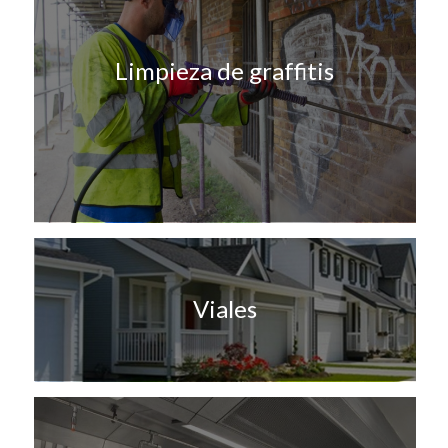
Limpieza de graffitis
Viales