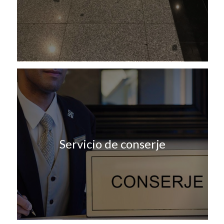
Servicio de conserje