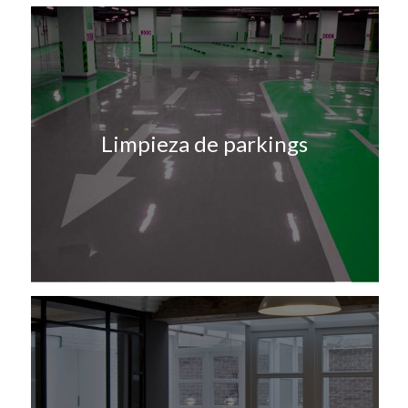
Limpieza de parkings