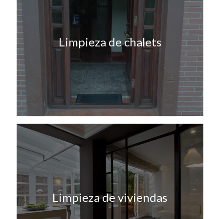
Limpieza de chalets
Limpieza de viviendas