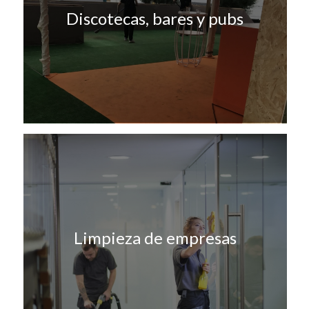
Discotecas, bares y pubs
Limpieza de empresas