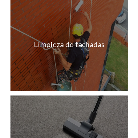
Limpieza de fachadas