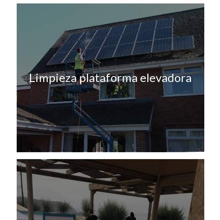
Limpieza plataforma elevadora