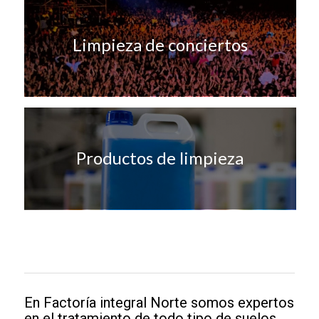
Limpieza de conciertos
Productos de limpieza
En Factoría integral Norte somos expertos
en el tratamiento de todo tipo de suelos