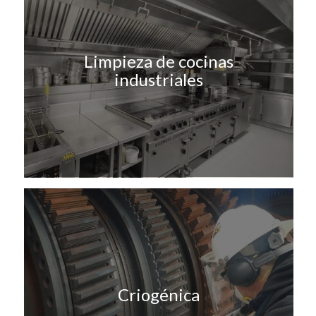
Limpieza de cocinas
industriales
Criogénica