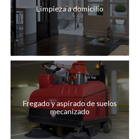
Limpieza a domicilio
Fregado y aspirado de suelos
mecanizado