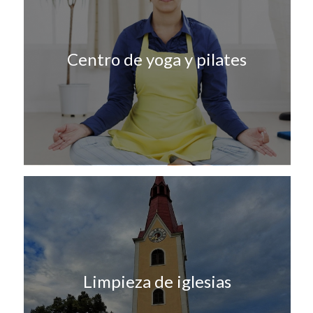
Centro de yoga y pilates
Limpieza de iglesias