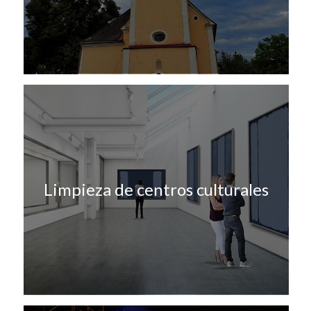
Limpieza de centros culturales