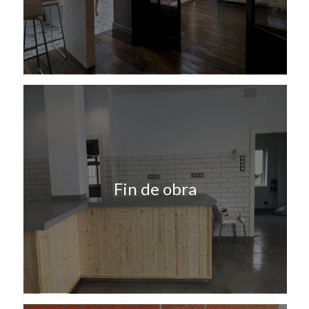
Fin de obra