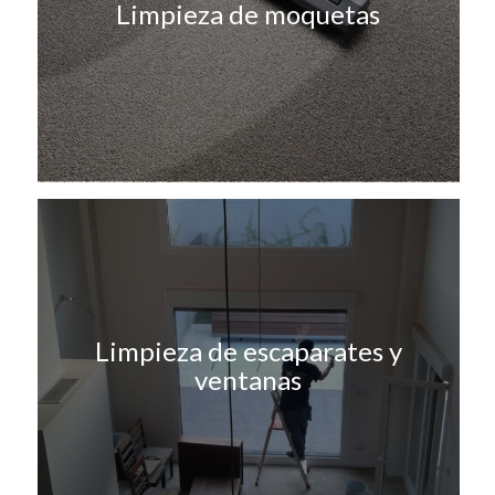
Limpieza de moquetas
Limpieza de escaparates y
ventanas