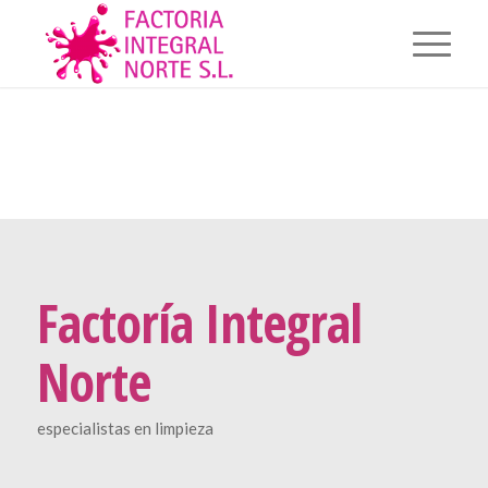
Factoría Integral
Norte
especialistas en limpieza