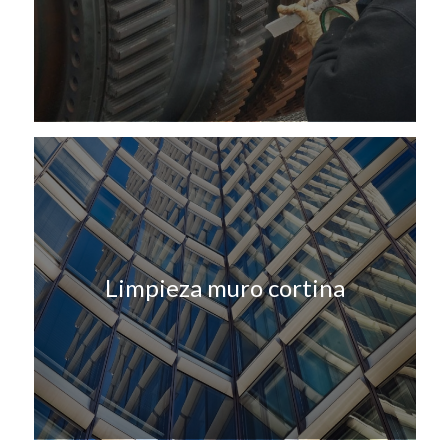
Limpieza muro cortina