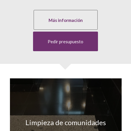
Más información
Pedir presupuesto
Limpieza de comunidades