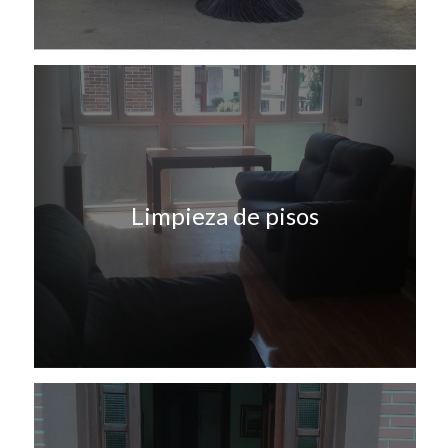
Limpieza de pisos