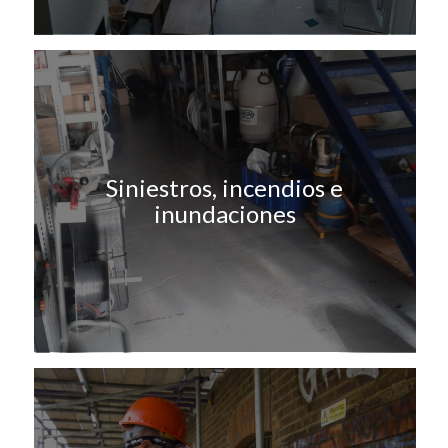
Siniestros, incendios e
inundaciones