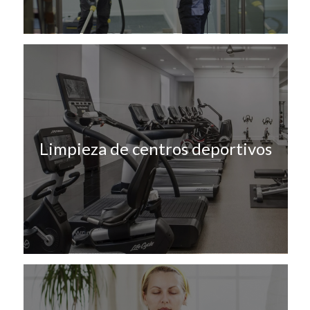
Limpieza de centros deportivos