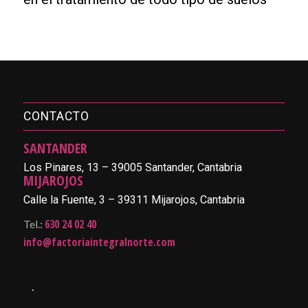
CONTACTO
SANTANDER
Los Pinares, 13 – 39005 Santander, Cantabria
MIJAROJOS
Calle la Fuente, 3 – 39311 Mijarojos, Cantabria
630 24 02 40
Tel.:
info@factoriaintegralnorte.com
.