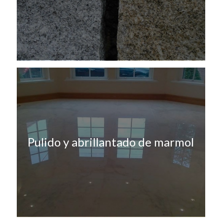
Pulido y abrillantado de marmol