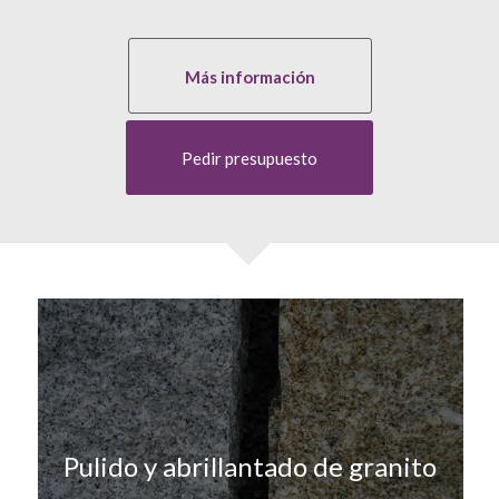
Más información
Pedir presupuesto
Pulido y abrillantado de granito