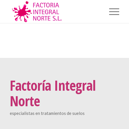
Factoría Integral
Norte
especialistas en tratamientos de suelos