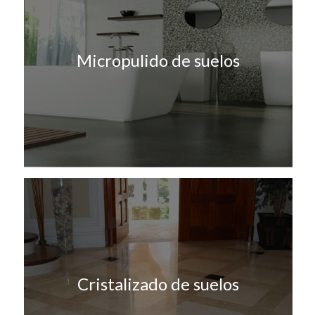
Micropulido de suelos
Cristalizado de suelos