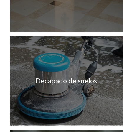
Decapado de suelos