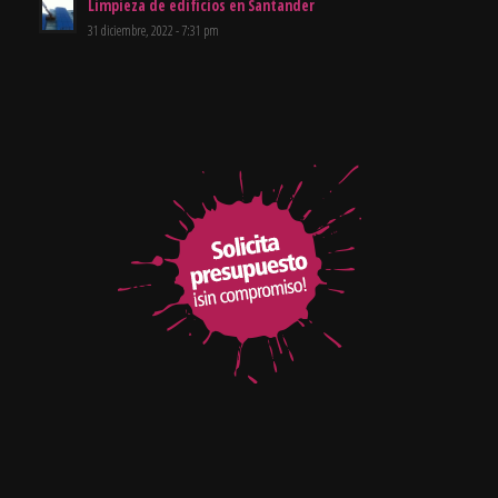
Limpieza de edificios en Santander
31 diciembre, 2022 - 7:31 pm