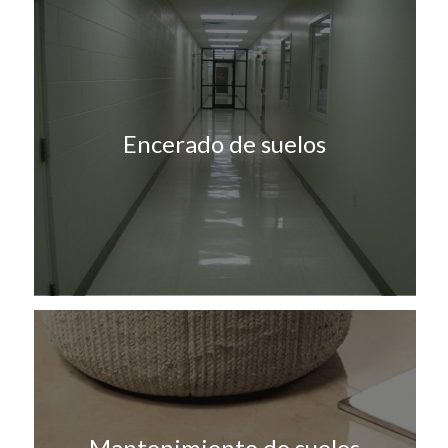
Encerado de suelos
Mantenimiento de suelos