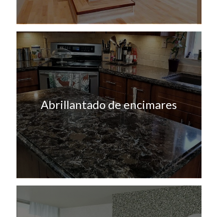
Abrillantado de encimares