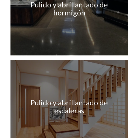
Pulido y abrillantado de
hormigón
Pulido y abrillantado de
escaleras