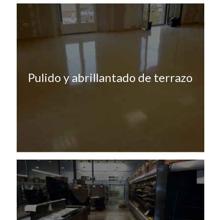
Pulido y abrillantado de terrazo