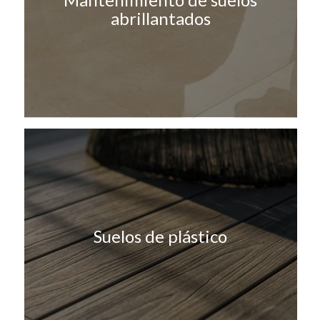
abrillantados
Suelos de plástico