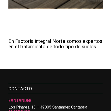
En Factoría integral Norte somos expertos
en el tratamiento de todo tipo de suelos
CONTACTO
SANTANDER
Los Pinares, 13 – 39005 Santander, Cantabria